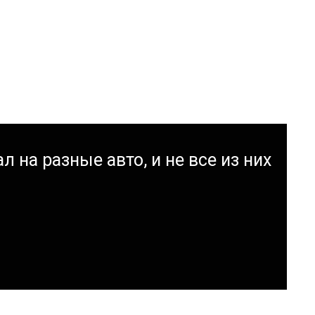
л на разные авто, и не все из них