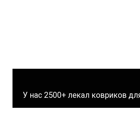
У нас 2500+ лекал ковриков д