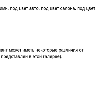
ми, под цвет авто, под цвет салона, под цвет
иант может иметь некоторые различия от
 представлен в этой галерее).