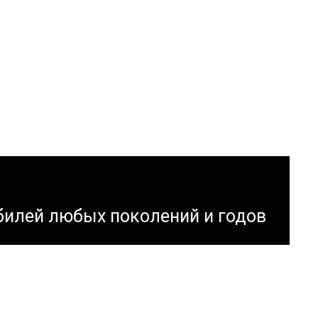
билей любых поколений и годов