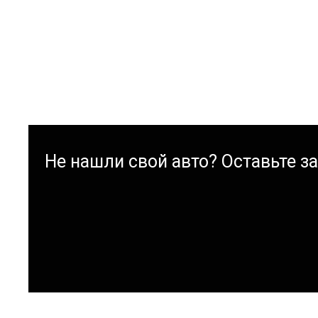
Не нашли свой авто? Оставьте зая