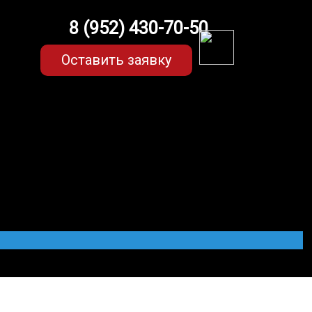
8 (952) 430-70-50
Оставить заявку