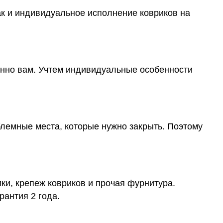
ак и индивидуальное исполнение ковриков на
менно вам. Учтем индивидуальные особенности
блемные места, которые нужно закрыть. Поэтому
ки, крепеж ковриков и прочая фурнитура.
рантия 2 года.