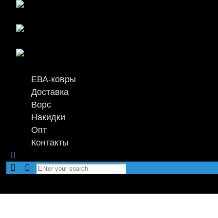
ЕВА-ковры
Доставка
Ворс
Накидки
Опт
Контакты