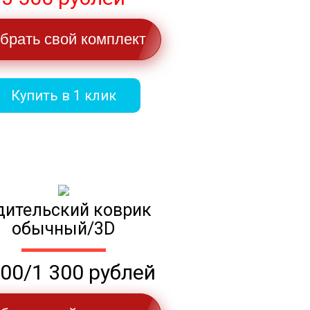
брать свой комплект
Купить в 1 клик
дительский коврик
обычный/3D
100/1 300 рублей