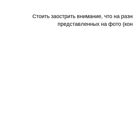
Стоить заострить внимание, что на раз
представленных на фото (коне