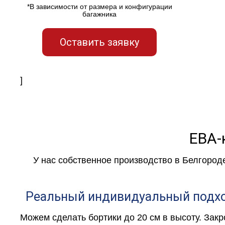
*В зависимости от размера и конфигурации
багажника
Оставить заявку
]
ЕВА-
У нас собственное производство в Белгород
Реальный индивидуальный подх
Можем сделать бортики до 20 см в высоту. Зак