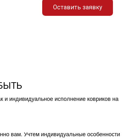
Оставить заявку
 БЫТЬ
ак и индивидуальное исполнение ковриков на
менно вам. Учтем индивидуальные особенности