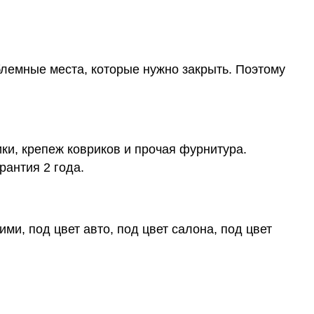
блемные места, которые нужно закрыть. Поэтому
ки, крепеж ковриков и прочая фурнитура.
рантия 2 года.
ми, под цвет авто, под цвет салона, под цвет