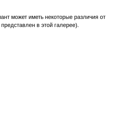
иант может иметь некоторые различия от
 представлен в этой галерее).