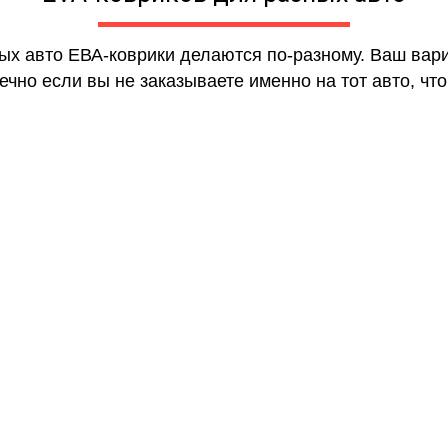
ных авто ЕВА-коврики делаются по-разному. Ваш вар
чно если вы не заказываете именно на тот авто, что