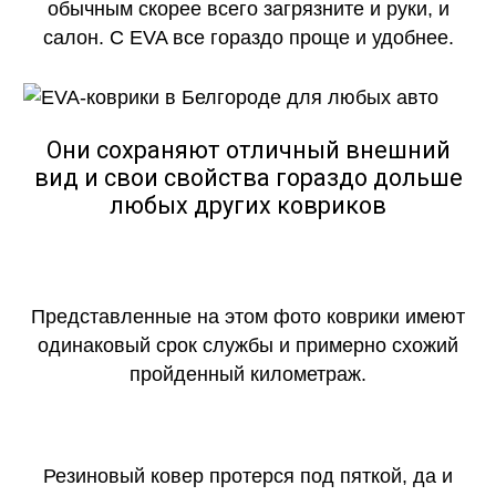
обычным скорее всего загрязните и руки, и
салон. С EVA все гораздо проще и удобнее.
Они сохраняют отличный внешний
вид и свои свойства гораздо дольше
любых других ковриков
Представленные на этом фото коврики имеют
одинаковый срок службы и примерно схожий
пройденный километраж.
Резиновый ковер протерся под пяткой, да и