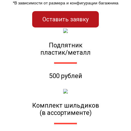
*В зависимости от размера и конфигурации багажника
Оставить заявку
Подпятник
пластик/металл
500 рублей
Комплект шильдиков
(в ассортименте)