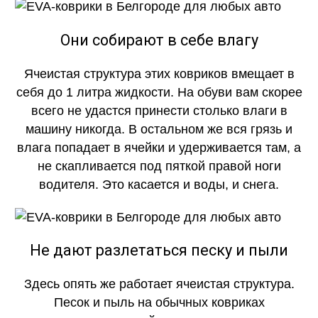
Они собирают в себе влагу
Ячеистая структура этих ковриков вмещает в
себя до 1 литра жидкости. На обуви вам скорее
всего не удастся принести столько влаги в
машину никогда. В остальном же вся грязь и
влага попадает в ячейки и удерживается там, а
не скапливается под пяткой правой ноги
водителя. Это касается и воды, и снега.
Не дают разлетаться песку и пыли
Здесь опять же работает ячеистая структура.
Песок и пыль на обычных ковриках