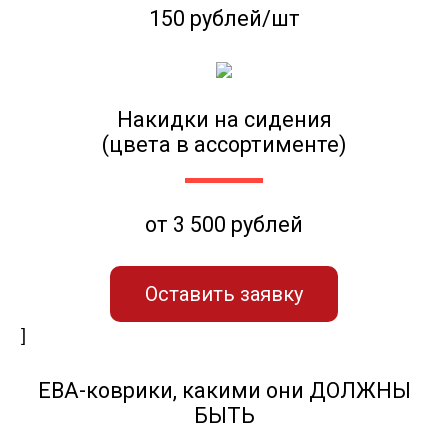
150 рублей/шт
Накидки на сидения
(цвета в ассортименте)
от 3 500 рублей
Оставить заявку
]
ЕВА-коврики, какими они ДОЛЖНЫ
БЫТЬ