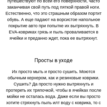
путешествуют по всей его поверхности, часто
заканчивая свой путь под пяткой правой ноги.
Естественно, что это страшным образом портит
обувь. А еще падают на ворсистое напольное
покрытие авто при попытке их вытряхнуть. В
EVA-ковриках грязь и пыль проваливается в
ячейки и преданно ждет, пока ее вытряхнут.
Просты в уходе
Их просто мыть и просто сушить. Моются
обычным керхером, как и резиновые коврики.
Сушить? Да просто нужно вытряхнуть и
протереть их тряпочкой, чтобы в ячейках после
мойки не осталась вода. Даже если вы просто
хотите стряхнуть пыль илт воду с коврика, то с