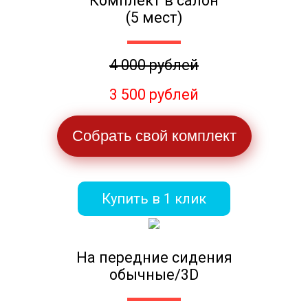
Комплект в салон
(5 мест)
4 000 рублей
3 500 рублей
Собрать свой комплект
Купить в 1 клик
На передние сидения
обычные/3D