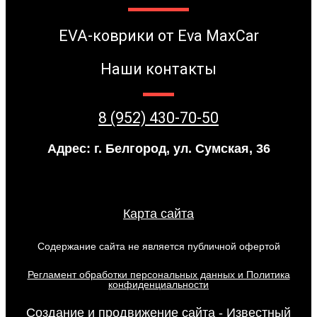
EVA-коврики от Eva MaxCar
Наши контакты
8 (952) 430-70-50
Адрес: г. Белгород, ул. Сумская, 36
Карта сайта
Содержание сайта не является публичной офертой
Регламент обработки персональных данных и Политика
конфиденциальности
Создание и продвижение сайта - Известный