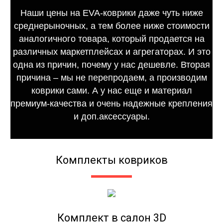
Наши цены на EVA-коврики даже чуть ниже
среднерыночных, а тем более ниже стоимости
аналогичного товара, который продается на
различных маркетплейсах и агрегаторах. И это
одна из причин, почему у нас дешевле. Вторая
причина – мы не перепродаем, а производим
коврики сами. А у нас еще и материал
премиум-качества и очень надежные крепления
и доп.аксессуары.
Комплекты ковриков
Комплект в салон 3D