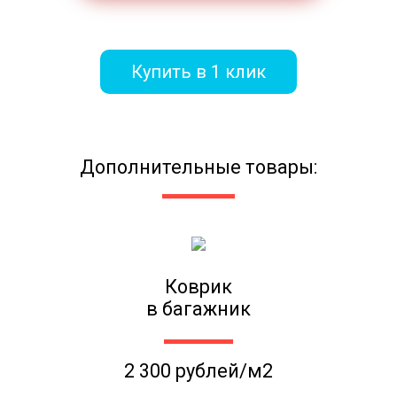
Купить в 1 клик
Дополнительные товары:
Коврик
в багажник
2 300 рублей/м2