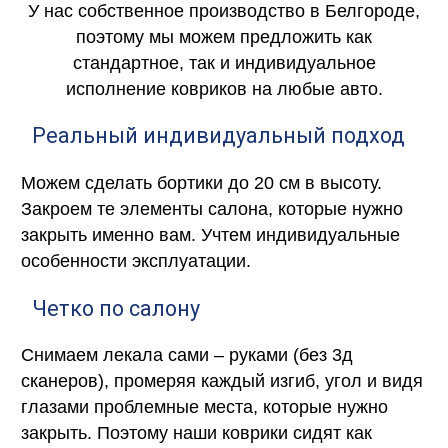
У нас собственное производство в Белгороде,
поэтому мы можем предложить как
стандартное, так и индивидуальное
исполнение ковриков на любые авто.
Реальный индивидуальный подход
Можем сделать бортики до 20 см в высоту.
Закроем те элементы салона, которые нужно
закрыть именно вам. Учтем индивидуальные
особенности эксплуатации.
Четко по салону
Снимаем лекала сами – руками (без 3д
сканеров), промеряя каждый изгиб, угол и видя
глазами проблемные места, которые нужно
закрыть. Поэтому наши коврики сидят как