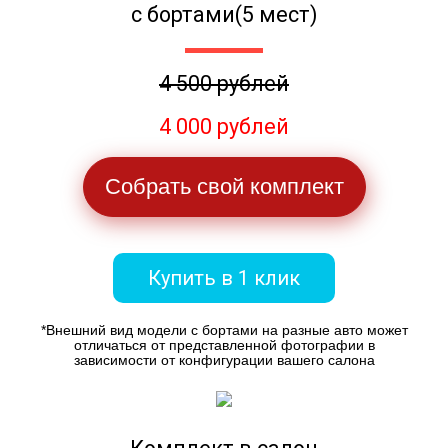
с бортами(5 мест)
4 500 рублей
4 000 рублей
Собрать свой комплект
Купить в 1 клик
*Внешний вид модели с бортами на разные авто может
отличаться от представленной фотографии в
зависимости от конфигурации вашего салона