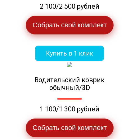
2 100/2 500 рублей
Собрать свой комплект
Купить в 1 клик
Водительский коврик
обычный/3D
1 100/1 300 рублей
Собрать свой комплект