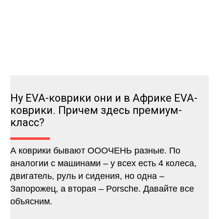
Ну EVA-коврики они и в Африке EVA-
коврики. Причем здесь премиум-
класс?
А коврики бывают ОООЧЕНЬ разные. По
аналогии с машинами – у всех есть 4 колеса,
двигатель, руль и сидения, но одна –
Запорожец, а вторая – Porsche. Давайте все
объясним.