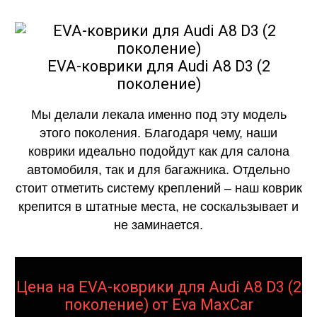
EVA-коврики для Audi A8 D3 (2
поколение)
Мы делали лекала именно под эту модель
этого поколения. Благодаря чему, наши
коврики идеально подойдут как для салона
автомобиля, так и для багажника. Отдельно
стоит отметить систему креплений – наш коврик
крепится в штатные места, не соскальзывает и
не заминается.
Цена на EVA-коврики для Audi A8 D3 (2
поколение) от Eva MaxCar