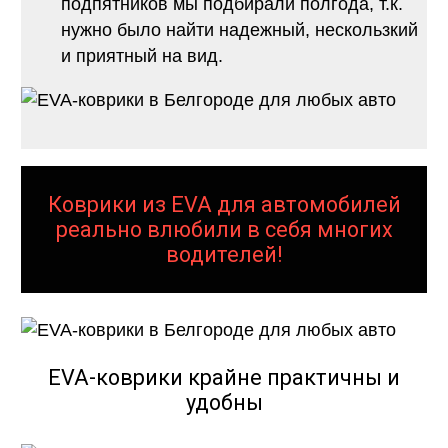
подпятников мы подбирали полгода, т.к.
нужно было найти надежный, нескользкий
и приятный на вид.
Коврики из EVA для автомобилей
реально влюбили в себя многих
водителей!
EVA-коврики крайне практичны и
удобны