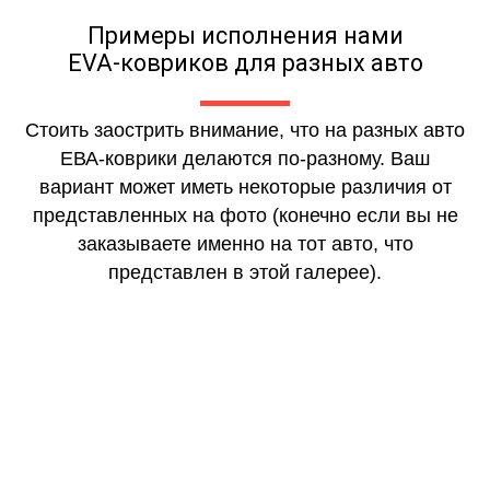
Примеры исполнения нами
EVA-ковриков для разных авто
Стоить заострить внимание, что на разных авто
ЕВА-коврики делаются по-разному. Ваш
вариант может иметь некоторые различия от
представленных на фото (конечно если вы не
заказываете именно на тот авто, что
представлен в этой галерее).