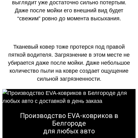
выглядит уже достаточно сильно потертым.
Даже после мойки его внешний вид будет
“свежим” ровно до момента высыхания.
Тканевый ковер тоже протерся под правой
пяткой водителя. Загрязнение в этом месте не
убирается даже после мойки. Даже небольшое
количество пыли на ковре создает ощущение
сильной загрязненности.
Производство EVA-ковриков в
Белгороде
для любых авто