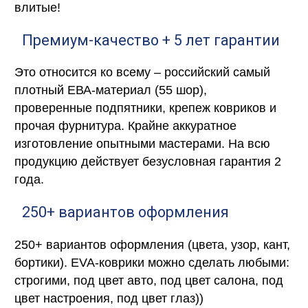
влитые!
Премиум-качество + 5 лет гарантии
Это относится ко всему – российский самый
плотный ЕВА-материал (55 шор),
проверенные подпятники, крепеж ковриков и
прочая фурнитура. Крайне аккуратное
изготовление опытными мастерами. На всю
продукцию действует безусловная гарантия 2
года.
250+ вариантов оформления
250+ вариантов оформления (цвета, узор, кант,
бортики). EVA-коврики можно сделать любыми:
строгими, под цвет авто, под цвет салона, под
цвет настроения, под цвет глаз))