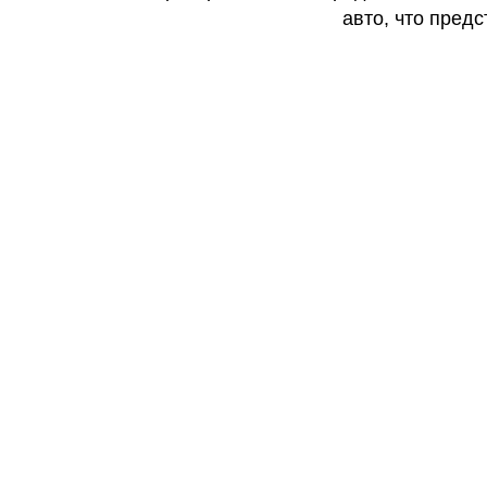
авто, что предс