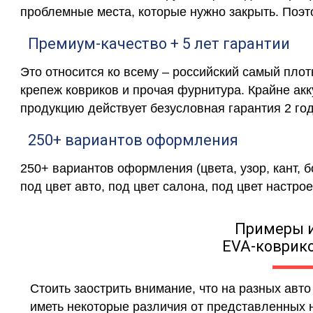
проблемные места, которые нужно закрыть. Поэт
Премиум-качество + 5 лет гарантии
Это относится ко всему – российский самый пло
крепеж ковриков и прочая фурнитура. Крайне ак
продукцию действует безусловная гарантия 2 год
250+ вариантов оформления
250+ вариантов оформления (цвета, узор, кант, 
под цвет авто, под цвет салона, под цвет настрое
Примеры 
EVA-коврико
Стоить заострить внимание, что на разных авт
иметь некоторые различия от представленных н