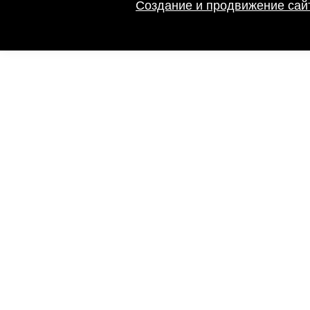
Создание и продвижение сайт