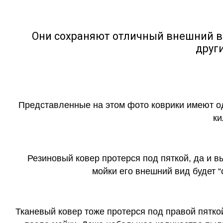
Они сохраняют отличный внешний в
друг
Представленные на этом фото коврики имеют о
ки
Резиновый ковер протерся под пяткой, да и 
мойки его внешний вид будет 
Тканевый ковер тоже протерся под правой пятко