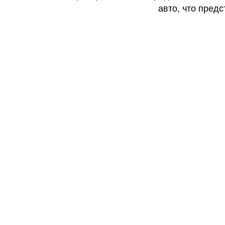
авто, что предс