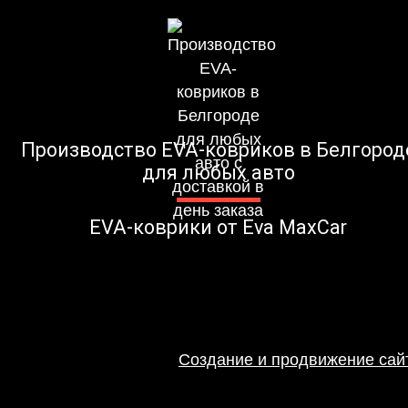
Производство EVA-ковриков в Белгород
для любых авто
EVA-коврики от Eva MaxCar
Создание и продвижение сайт