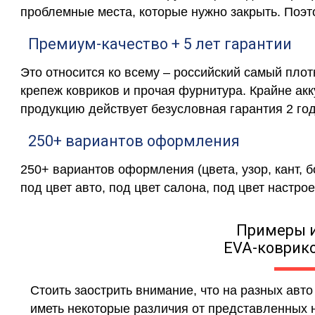
проблемные места, которые нужно закрыть. Поэт
Премиум-качество + 5 лет гарантии
Это относится ко всему – российский самый пло
крепеж ковриков и прочая фурнитура. Крайне ак
продукцию действует безусловная гарантия 2 год
250+ вариантов оформления
250+ вариантов оформления (цвета, узор, кант, 
под цвет авто, под цвет салона, под цвет настрое
Примеры 
EVA-коврико
Стоить заострить внимание, что на разных авт
иметь некоторые различия от представленных н