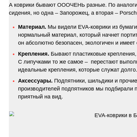
А коврики бывают ОООЧЕНЬ разные. По аналогии 
сидения, но одна – Запорожец, а вторая – Porsch
Материал.
Мы видели EVA-коврики из бумаги.
нормальный материал, который начнет портитс
он абсолютно безопасен, экологичен и имее
Крепления.
Бывают пластиковые крепления, 
С липучками то же самое – перестают выполн
идеальные крепления, которые служат долго.
Аксессуары.
Подпятники, шильдики и прочие
производителей подпятников мы подбирали по
приятный на вид.