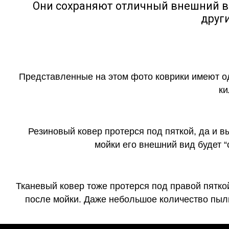
Они сохраняют отличный внешний в
друг
Представленные на этом фото коврики имеют о
ки
Резиновый ковер протерся под пяткой, да и 
мойки его внешний вид будет 
Тканевый ковер тоже протерся под правой пятко
после мойки. Даже небольшое количество пыли