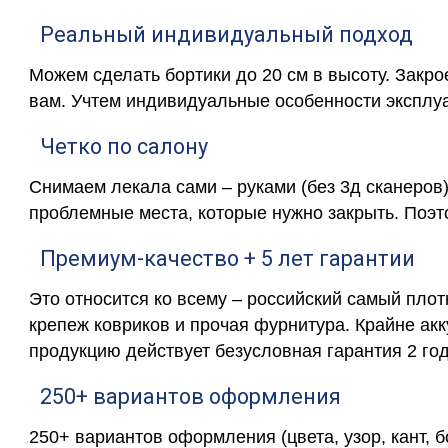
Реальный индивидуальный подход
Можем сделать бортики до 20 см в высоту. Закр
вам. Учтем индивидуальные особенности эксплу
Четко по салону
Снимаем лекала сами – руками (без 3д сканеров)
проблемные места, которые нужно закрыть. Поэт
Премиум-качество + 5 лет гарантии
Это относится ко всему – российский самый пло
крепеж ковриков и прочая фурнитура. Крайне ак
продукцию действует безусловная гарантия 2 год
250+ вариантов оформления
250+ вариантов оформления (цвета, узор, кант, 