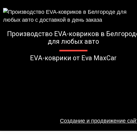
Производство EVA-ковриков в Белгород
для любых авто
EVA-коврики от Eva MaxCar
Создание и продвижение сайт