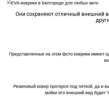
Они сохраняют отличный внешний в
друг
Представленные на этом фото коврики имеют о
ки
Резиновый ковер протерся под пяткой, да и 
мойки его внешний вид будет 