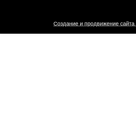
Создание и продвижение сайта 