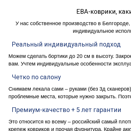
ЕВА-коврики, к
У нас собственное производство в Белгороде,
индивидуальное исполн
Реальный индивидуальный подход
Можем сделать бортики до 20 см в высоту. Закр
вам. Учтем индивидуальные особенности эксплу
Четко по салону
Снимаем лекала сами – руками (без 3д сканеров)
проблемные места, которые нужно закрыть. Поэт
Премиум-качество + 5 лет гарантии
Это относится ко всему – российский самый пло
крепеж ковриков и прочая фурнитура. Крайне ак