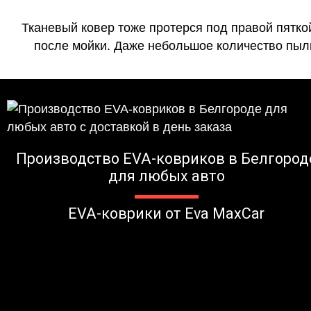
Тканевый ковер тоже протерся под правой пятко
после мойки. Даже небольшое количество пыли
Производство EVA-ковриков в Белгород
для любых авто
EVA-коврики от Eva MaxCar