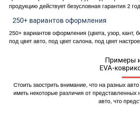
продукцию действует безусловная гарантия 2 год
250+ вариантов оформления
250+ вариантов оформления (цвета, узор, кант, 
под цвет авто, под цвет салона, под цвет настрое
Примеры 
EVA-коврико
Стоить заострить внимание, что на разных авт
иметь некоторые различия от представленных н
авто, что предс