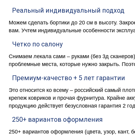
Реальный индивидуальный подход
Можем сделать бортики до 20 см в высоту. Закр
вам. Учтем индивидуальные особенности эксплу
Четко по салону
Снимаем лекала сами – руками (без 3д сканеров)
проблемные места, которые нужно закрыть. Поэт
Премиум-качество + 5 лет гарантии
Это относится ко всему – российский самый пло
крепеж ковриков и прочая фурнитура. Крайне ак
продукцию действует безусловная гарантия 2 год
250+ вариантов оформления
250+ вариантов оформления (цвета, узор, кант, 