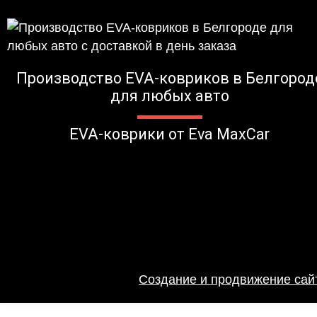
Производство EVA-ковриков в Белгород
для любых авто
EVA-коврики от Eva MaxCar
Создание и продвижение сайт