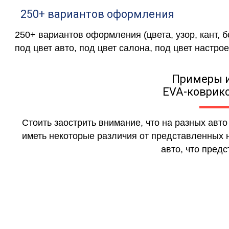
250+ вариантов оформления
250+ вариантов оформления (цвета, узор, кант, 
под цвет авто, под цвет салона, под цвет настрое
Примеры 
EVA-коврико
Стоить заострить внимание, что на разных авт
иметь некоторые различия от представленных н
авто, что предс