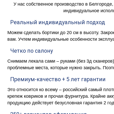
У нас собственное производство в Белгороде,
индивидуальное исполн
Реальный индивидуальный подход
Можем сделать бортики до 20 см в высоту. Закр
вам. Учтем индивидуальные особенности эксплу
Четко по салону
Снимаем лекала сами – руками (без 3д сканеров)
проблемные места, которые нужно закрыть. Поэт
Премиум-качество + 5 лет гарантии
Это относится ко всему – российский самый пло
крепеж ковриков и прочая фурнитура. Крайне ак
продукцию действует безусловная гарантия 2 год