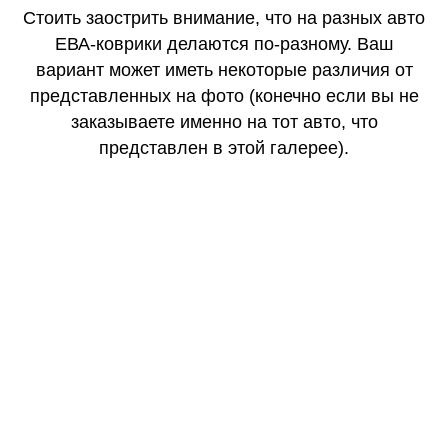
Стоить заострить внимание, что на разных авто
ЕВА-коврики делаются по-разному. Ваш
вариант может иметь некоторые различия от
представленных на фото (конечно если вы не
заказываете именно на тот авто, что
представлен в этой галерее).