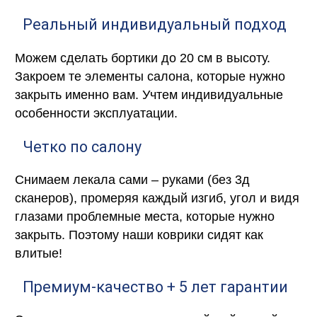
Реальный индивидуальный подход
Можем сделать бортики до 20 см в высоту.
Закроем те элементы салона, которые нужно
закрыть именно вам. Учтем индивидуальные
особенности эксплуатации.
Четко по салону
Снимаем лекала сами – руками (без 3д
сканеров), промеряя каждый изгиб, угол и видя
глазами проблемные места, которые нужно
закрыть. Поэтому наши коврики сидят как
влитые!
Премиум-качество + 5 лет гарантии