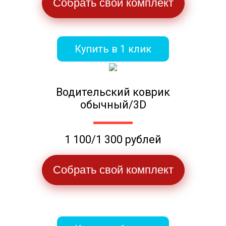
Собрать свой комплект
Купить в 1 клик
Водительский коврик
обычный/3D
1 100/1 300 рублей
Собрать свой комплект