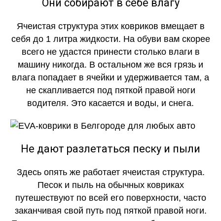
Они собирают в себе влагу
Ячеистая структура этих ковриков вмещает в
себя до 1 литра жидкости. На обуви вам скорее
всего не удастся принести столько влаги в
машину никогда. В остальном же вся грязь и
влага попадает в ячейки и удерживается там, а
не скапливается под пяткой правой ноги
водителя. Это касается и воды, и снега.
Не дают разлетаться песку и пыли
Здесь опять же работает ячеистая структура.
Песок и пыль на обычных ковриках
путешествуют по всей его поверхности, часто
заканчивая свой путь под пяткой правой ноги.