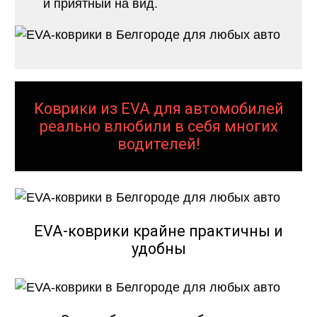
и приятный на вид.
Коврики из EVA для автомобилей
реально влюбили в себя многих
водителей!
EVA-коврики крайне практичны и
удобны