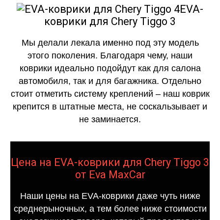
EVA-
коврики для Chery Tiggo 3
Мы делали лекала именно под эту модель
этого поколения. Благодаря чему, наши
коврики идеально подойдут как для салона
автомобиля, так и для багажника. Отдельно
стоит отметить систему креплений – наш коврик
крепится в штатные места, не соскальзывает и
не заминается.
Цена на EVA-коврики для Chery Tiggo 3
от Eva MaxCar
Наши цены на EVA-коврики даже чуть ниже
среднерыночных, а тем более ниже стоимости