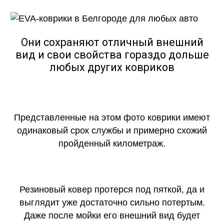
Они сохраняют отличный внешний
вид и свои свойства гораздо дольше
любых других ковриков
Представленные на этом фото коврики имеют
одинаковый срок службы и примерно схожий
пройденный километраж.
Резиновый ковер протерся под пяткой, да и
выглядит уже достаточно сильно потертым.
Даже после мойки его внешний вид будет