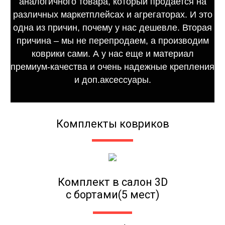
аналогичного товара, который продается на
различных маркетплейсах и агрегаторах. И это
одна из причин, почему у нас дешевле. Вторая
причина – мы не перепродаем, а производим
коврики сами. А у нас еще и материал
премиум-качества и очень надежные крепления
и доп.аксессуары.
Комплекты ковриков
Комплект в салон 3D
с бортами(5 мест)