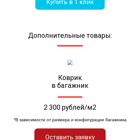
Купить в 1 клик
Дополнительные товары:
Коврик
в багажник
2 300 рублей/м2
*В зависимости от размера и конфигурации багажника
Оставить заявку