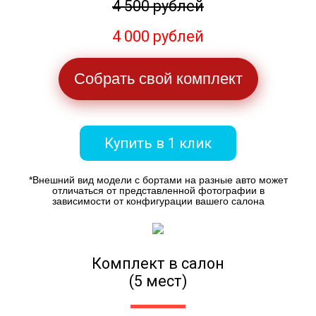
4 500 рублей
4 000 рублей
Собрать свой комплект
Купить в 1 клик
*Внешний вид модели с бортами на разные авто может
отличаться от представленной фотографии в
зависимости от конфигурации вашего салона
Комплект в салон
(5 мест)