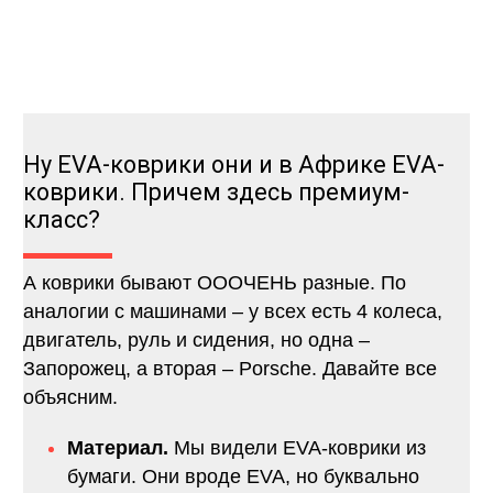
Ну EVA-коврики они и в Африке EVA-
коврики. Причем здесь премиум-
класс?
А коврики бывают ОООЧЕНЬ разные. По
аналогии с машинами – у всех есть 4 колеса,
двигатель, руль и сидения, но одна –
Запорожец, а вторая – Porsche. Давайте все
объясним.
Материал.
Мы видели EVA-коврики из
бумаги. Они вроде EVA, но буквально