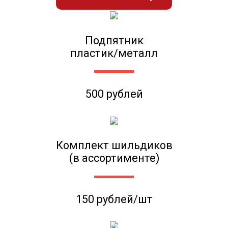
Подпятник
пластик/металл
500 рублей
Комплект шильдиков
(в ассортименте)
150 рублей/шт