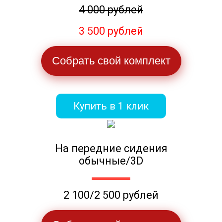
4 000 рублей
3 500 рублей
Собрать свой комплект
Купить в 1 клик
На передние сидения
обычные/3D
2 100/2 500 рублей