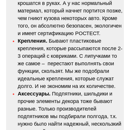
крошатся в руках. А у нас нормальный
материал, который начнет портится позже,
чем гниют кузова некоторых авто. Кроме
того, он абсолютно безопасен, экологичен
и имеет сертификацию РОСТЕСТ.
Крепления.
Бывают пластиковые
крепления, которые рассыпаются после 2-
3 операций с ковриками. С липучками то
же самое – перестают выполнять свои
функции, скользят. Мы же подобрали
идеальные крепления, которые служат
долго. И не экономим на их количестве.
Аксессуары.
Подпятники, шильдики и
прочие элементы декора тоже бывают
разные. Только производителей
подпятников мы подбирали полгода, т.к.
нужно было найти надежный, нескользкий