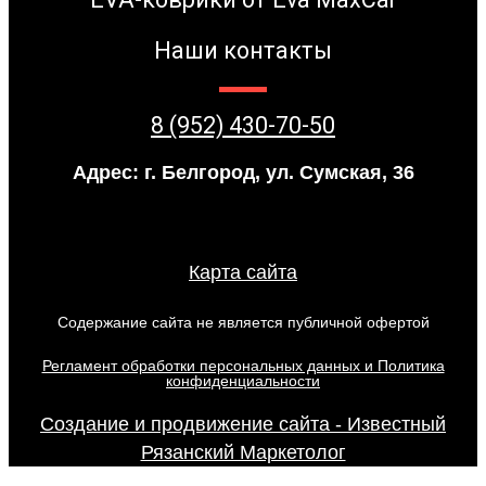
Наши контакты
8 (952) 430-70-50
Адрес: г. Белгород, ул. Сумская, 36
Карта сайта
Содержание сайта не является публичной офертой
Регламент обработки персональных данных и Политика
конфиденциальности
Создание и продвижение сайта - Известный
Рязанский Маркетолог