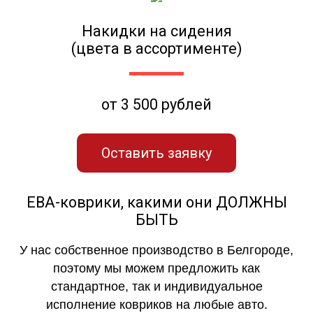
Накидки на сидения
(цвета в ассортименте)
от 3 500 рублей
Оставить заявку
ЕВА-коврики, какими они ДОЛЖНЫ
БЫТЬ
У нас собственное производство в Белгороде,
поэтому мы можем предложить как
стандартное, так и индивидуальное
исполнение ковриков на любые авто.