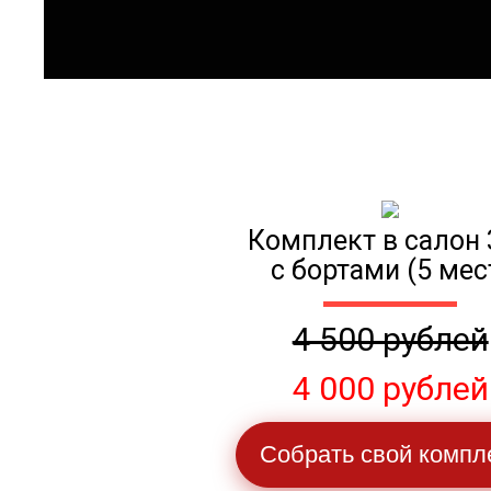
Комплект в салон 
с бортами (5 мес
4 500 рублей
4 000 рублей
Собрать свой компл