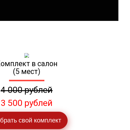
омплект в салон
(5 мест)
4 000 рублей
3 500 рублей
брать свой комплект