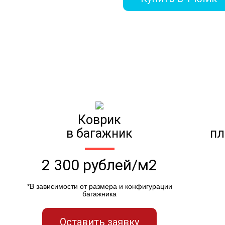
Коврик
в багажник
пл
2 300 рублей/м2
*В зависимости от размера и конфигурации
багажника
Оставить заявку