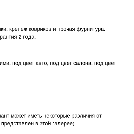
ки, крепеж ковриков и прочая фурнитура.
рантия 2 года.
ми, под цвет авто, под цвет салона, под цвет
иант может иметь некоторые различия от
 представлен в этой галерее).