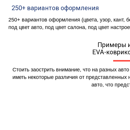
250+ вариантов оформления
250+ вариантов оформления (цвета, узор, кант, 
под цвет авто, под цвет салона, под цвет настрое
Примеры 
EVA-коврико
Стоить заострить внимание, что на разных авт
иметь некоторые различия от представленных н
авто, что предс