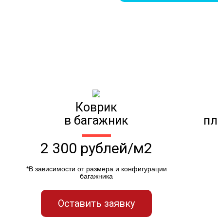
Коврик
в багажник
пл
2 300 рублей/м2
*В зависимости от размера и конфигурации
багажника
Оставить заявку