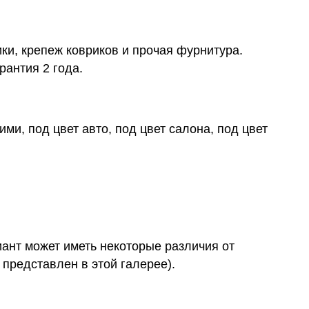
ки, крепеж ковриков и прочая фурнитура.
рантия 2 года.
ми, под цвет авто, под цвет салона, под цвет
иант может иметь некоторые различия от
 представлен в этой галерее).