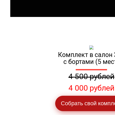
Комплект в салон 
с бортами (5 мес
4 500 рублей
4 000 рублей
Собрать свой компл