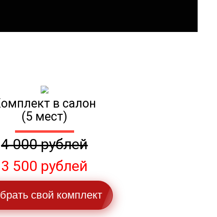
омплект в салон
(5 мест)
4 000 рублей
3 500 рублей
брать свой комплект