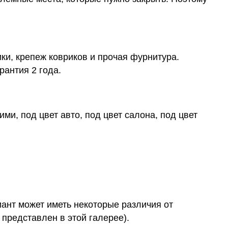
ки, крепеж ковриков и прочая фурнитура.
рантия 2 года.
ми, под цвет авто, под цвет салона, под цвет
иант может иметь некоторые различия от
 представлен в этой галерее).