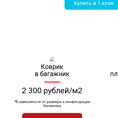
Купить в 1 клик
Коврик
в багажник
пл
2 300 рублей/м2
*В зависимости от размера и конфигурации
багажника