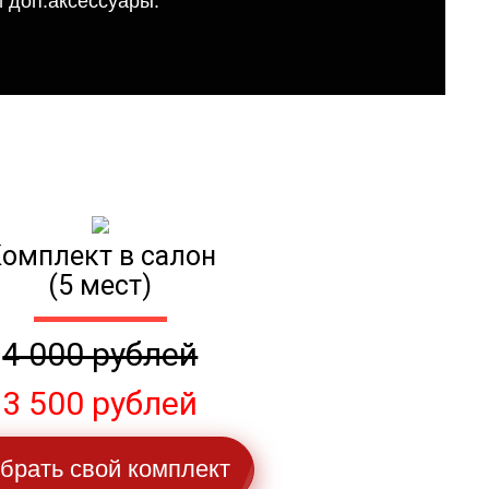
 доп.аксессуары.
омплект в салон
(5 мест)
4 000 рублей
3 500 рублей
брать свой комплект