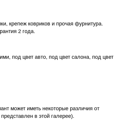
ки, крепеж ковриков и прочая фурнитура.
рантия 2 года.
ми, под цвет авто, под цвет салона, под цвет
иант может иметь некоторые различия от
 представлен в этой галерее).