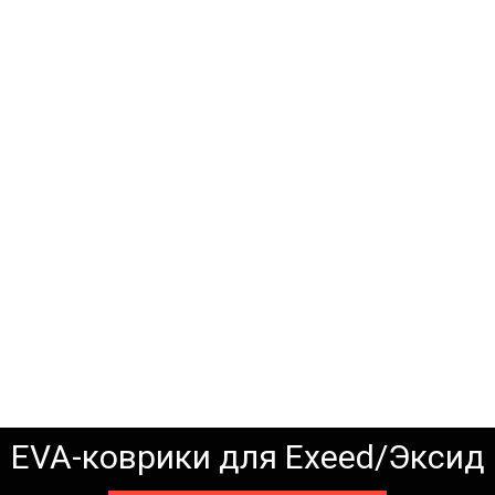
EVA-коврики для Exeed/Эксид