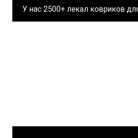
У нас 2500+ лекал ковриков д