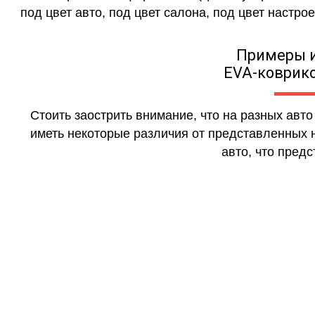
под цвет авто, под цвет салона, под цвет настрое
Примеры 
EVA-коврико
Стоить заострить внимание, что на разных авт
иметь некоторые различия от представленных н
авто, что предс