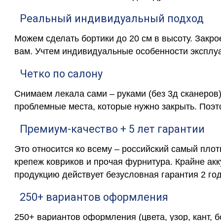
Реальный индивидуальный подход
Можем сделать бортики до 20 см в высоту. Закр
вам. Учтем индивидуальные особенности эксплу
Четко по салону
Снимаем лекала сами – руками (без 3д сканеров)
проблемные места, которые нужно закрыть. Поэт
Премиум-качество + 5 лет гарантии
Это относится ко всему – российский самый пло
крепеж ковриков и прочая фурнитура. Крайне ак
продукцию действует безусловная гарантия 2 год
250+ вариантов оформления
250+ вариантов оформления (цвета, узор, кант, 