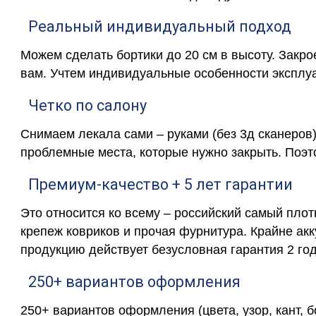
Реальный индивидуальный подход
Можем сделать бортики до 20 см в высоту. Закр
вам. Учтем индивидуальные особенности эксплу
Четко по салону
Снимаем лекала сами – руками (без 3д сканеров)
проблемные места, которые нужно закрыть. Поэт
Премиум-качество + 5 лет гарантии
Это относится ко всему – российский самый пло
крепеж ковриков и прочая фурнитура. Крайне ак
продукцию действует безусловная гарантия 2 год
250+ вариантов оформления
250+ вариантов оформления (цвета, узор, кант, 