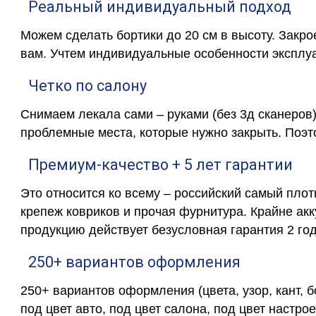
Реальный индивидуальный подход
Можем сделать бортики до 20 см в высоту. Закр
вам. Учтем индивидуальные особенности эксплу
Четко по салону
Снимаем лекала сами – руками (без 3д сканеров)
проблемные места, которые нужно закрыть. Поэт
Премиум-качество + 5 лет гарантии
Это относится ко всему – российский самый пло
крепеж ковриков и прочая фурнитура. Крайне ак
продукцию действует безусловная гарантия 2 год
250+ вариантов оформления
250+ вариантов оформления (цвета, узор, кант, 
под цвет авто, под цвет салона, под цвет настрое