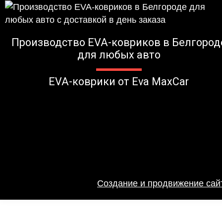
Производство EVA-ковриков в Белгород
для любых авто
EVA-коврики от Eva MaxCar
Создание и продвижение сайт