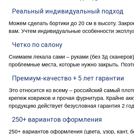
Реальный индивидуальный подход
Можем сделать бортики до 20 см в высоту. Закр
вам. Учтем индивидуальные особенности эксплу
Четко по салону
Снимаем лекала сами – руками (без 3д сканеров)
проблемные места, которые нужно закрыть. Поэт
Премиум-качество + 5 лет гарантии
Это относится ко всему – российский самый пло
крепеж ковриков и прочая фурнитура. Крайне ак
продукцию действует безусловная гарантия 2 год
250+ вариантов оформления
250+ вариантов оформления (цвета, узор, кант, 