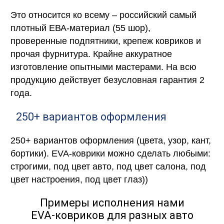
Это относится ко всему – российский самый
плотный ЕВА-материал (55 шор),
проверенные подпятники, крепеж ковриков и
прочая фурнитура. Крайне аккуратное
изготовление опытными мастерами. На всю
продукцию действует безусловная гарантия 2
года.
250+ вариантов оформления
250+ вариантов оформления (цвета, узор, кант,
бортики). EVA-коврики можно сделать любыми:
строгими, под цвет авто, под цвет салона, под
цвет настроения, под цвет глаз))
Примеры исполнения нами
EVA-ковриков для разных авто