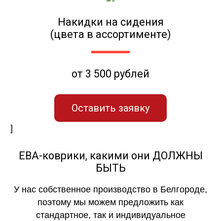
Накидки на сидения
(цвета в ассортименте)
от 3 500 рублей
Оставить заявку
]
ЕВА-коврики, какими они ДОЛЖНЫ
БЫТЬ
У нас собственное производство в Белгороде,
поэтому мы можем предложить как
стандартное, так и индивидуальное