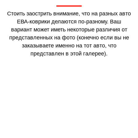
Стоить заострить внимание, что на разных авто
ЕВА-коврики делаются по-разному. Ваш
вариант может иметь некоторые различия от
представленных на фото (конечно если вы не
заказываете именно на тот авто, что
представлен в этой галерее).