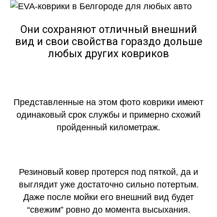
Они сохраняют отличный внешний
вид и свои свойства гораздо дольше
любых других ковриков
Представленные на этом фото коврики имеют
одинаковый срок службы и примерно схожий
пройденный километраж.
Резиновый ковер протерся под пяткой, да и
выглядит уже достаточно сильно потертым.
Даже после мойки его внешний вид будет
“свежим” ровно до момента высыхания.