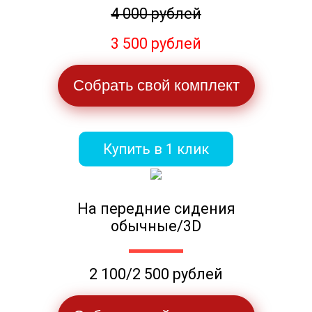
4 000 рублей
3 500 рублей
Собрать свой комплект
Купить в 1 клик
На передние сидения
обычные/3D
2 100/2 500 рублей