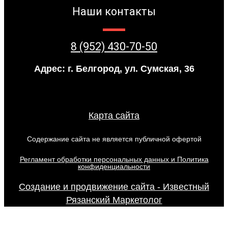
Наши контакты
8 (952) 430-70-50
Адрес: г. Белгород, ул. Сумская, 36
Карта сайта
Содержание сайта не является публичной офертой
Регламент обработки персональных данных и Политика
конфиденциальности
Создание и продвижение сайта - Известный
Рязанский Маркетолог