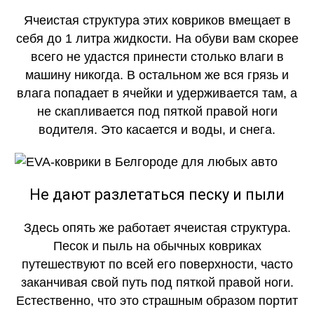
Ячеистая структура этих ковриков вмещает в
себя до 1 литра жидкости. На обуви вам скорее
всего не удастся принести столько влаги в
машину никогда. В остальном же вся грязь и
влага попадает в ячейки и удерживается там, а
не скапливается под пяткой правой ноги
водителя. Это касается и воды, и снега.
Не дают разлетаться песку и пыли
Здесь опять же работает ячеистая структура.
Песок и пыль на обычных ковриках
путешествуют по всей его поверхности, часто
заканчивая свой путь под пяткой правой ноги.
Естественно, что это страшным образом портит