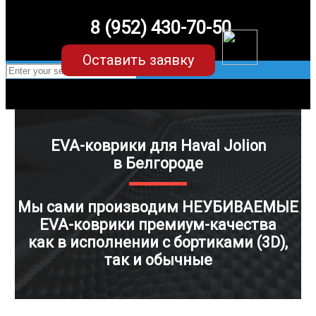
8 (952) 430-70-50
Оставить заявку
EVA-коврики для Haval Jolion
в Белгороде
Мы сами производим НЕУБИВАЕМЫЕ
EVA-коврики премиум-качества
как в исполнении с бортиками (3D),
так и обычные