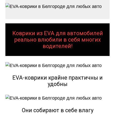
Коврики из EVA для автомобилей
реально влюбили в себя многих
водителей!
EVA-коврики крайне практичны и
удобны
Они собирают в себе влагу