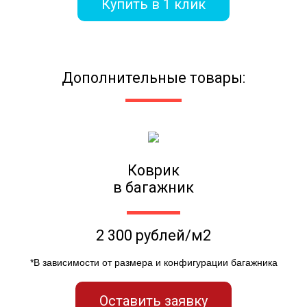
Купить в 1 клик
Дополнительные товары:
Коврик
в багажник
2 300 рублей/м2
*В зависимости от размера и конфигурации багажника
Оставить заявку