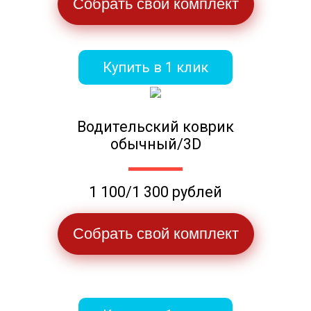
Собрать свой комплект
Купить в 1 клик
Водительский коврик
обычный/3D
1 100/1 300 рублей
Собрать свой комплект