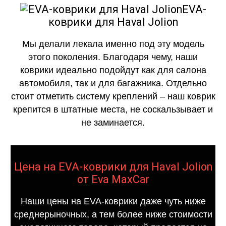
EVA-
коврики для Haval Jolion
Мы делали лекала именно под эту модель
этого поколения. Благодаря чему, наши
коврики идеально подойдут как для салона
автомобиля, так и для багажника. Отдельно
стоит отметить систему креплений – наш коврик
крепится в штатные места, не соскальзывает и
не заминается.
Цена на EVA-коврики для Haval Jolion
от Eva MaxCar
Наши цены на EVA-коврики даже чуть ниже
среднерыночных, а тем более ниже стоимости