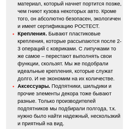
материал, который начнет портится позже,
чем гниют кузова некоторых авто. Кроме
того, он абсолютно безопасен, экологичен
и имеет сертификацию РОСТЕСТ.
Крепления.
Бывают пластиковые
крепления, которые рассыпаются после 2-
3 операций с ковриками. С липучками то
же самое – перестают выполнять свои
функции, скользят. Мы же подобрали
идеальные крепления, которые служат
долго. И не экономим на их количестве.
Аксессуары.
Подпятники, шильдики и
прочие элементы декора тоже бывают
разные. Только производителей
подпятников мы подбирали полгода, т.к.
нужно было найти надежный, нескользкий
и приятный на вид.