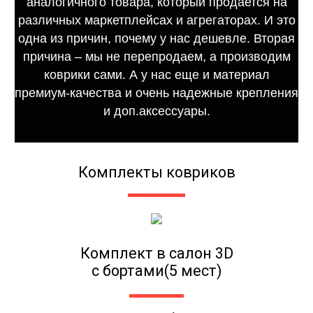
аналогичного товара, который продается на
различных маркетплейсах и агрегаторах. И это
одна из причин, почему у нас дешевле. Вторая
причина – мы не перепродаем, а производим
коврики сами. А у нас еще и материал
премиум-качества и очень надежные крепления
и доп.аксессуары.
Комплекты ковриков
Комплект в салон 3D
с бортами(5 мест)