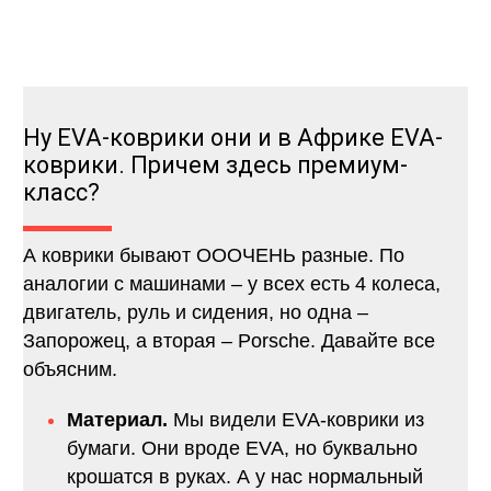
Ну EVA-коврики они и в Африке EVA-
коврики. Причем здесь премиум-
класс?
А коврики бывают ОООЧЕНЬ разные. По
аналогии с машинами – у всех есть 4 колеса,
двигатель, руль и сидения, но одна –
Запорожец, а вторая – Porsche. Давайте все
объясним.
Материал.
Мы видели EVA-коврики из
бумаги. Они вроде EVA, но буквально
крошатся в руках. А у нас нормальный