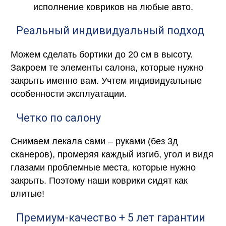
исполнение ковриков на любые авто.
Реальный индивидуальный подход
Можем сделать бортики до 20 см в высоту.
Закроем те элементы салона, которые нужно
закрыть именно вам. Учтем индивидуальные
особенности эксплуатации.
Четко по салону
Снимаем лекала сами – руками (без 3д
сканеров), промеряя каждый изгиб, угол и видя
глазами проблемные места, которые нужно
закрыть. Поэтому наши коврики сидят как
влитые!
Премиум-качество + 5 лет гарантии