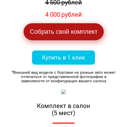
4 500 рублей
4 000 рублей
Собрать свой комплект
Купить в 1 клик
*Внешний вид модели с бортами на разные авто может
отличаться от представленной фотографии в
зависимости от конфигурации вашего салона
Комплект в салон
(5 мест)