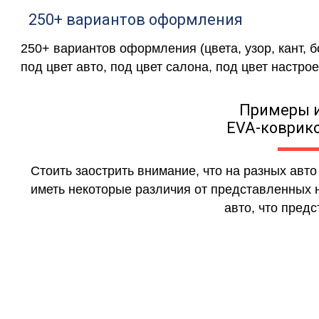
250+ вариантов оформления
250+ вариантов оформления (цвета, узор, кант, 
под цвет авто, под цвет салона, под цвет настрое
Примеры 
EVA-коврико
Стоить заострить внимание, что на разных авт
иметь некоторые различия от представленных н
авто, что предс