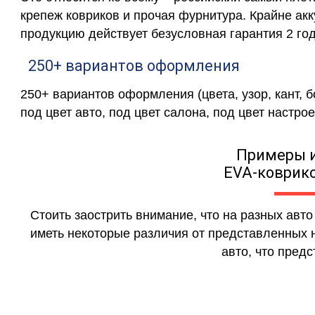
крепеж ковриков и прочая фурнитура. Крайне ак
продукцию действует безусловная гарантия 2 год
250+ вариантов оформления
250+ вариантов оформления (цвета, узор, кант, 
под цвет авто, под цвет салона, под цвет настрое
Примеры 
EVA-коврико
Стоить заострить внимание, что на разных авт
иметь некоторые различия от представленных н
авто, что предс