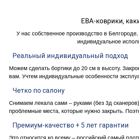
ЕВА-коврики, к
У нас собственное производство в Белгороде,
индивидуальное исполн
Реальный индивидуальный подход
Можем сделать бортики до 20 см в высоту. Закр
вам. Учтем индивидуальные особенности эксплу
Четко по салону
Снимаем лекала сами – руками (без 3д сканеров)
проблемные места, которые нужно закрыть. Поэт
Премиум-качество + 5 лет гарантии
Это относится ко всему – российский самый пло