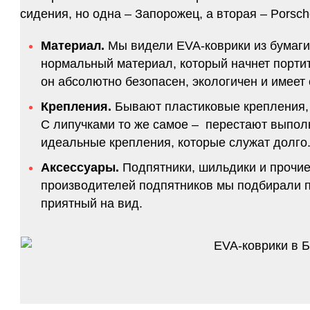
сидения, но одна – Запорожец, а вторая – Porsch
Материал.
Мы видели EVA-коврики из бумаги.
нормальный материал, который начнет портитс
он абсолютно безопасен, экологичен и имее
Крепления.
Бывают пластиковые крепления, 
С липучками то же самое – перестают выполн
идеальные крепления, которые служат долго.
Аксессуары.
Подпятники, шильдики и прочие
производителей подпятников мы подбирали по
приятный на вид.