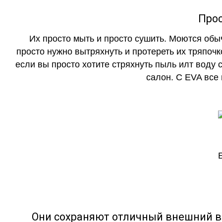
Прос
Их просто мыть и просто сушить. Моются обы
просто нужно вытряхнуть и протереть их тряпочк
если вы просто хотите стряхнуть пыль илт воду с
салон. С EVA все
Они сохраняют отличный внешний в