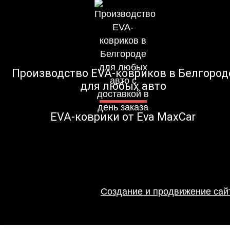
Производство EVA-ковриков в Белгород
для любых авто
EVA-коврики от Eva MaxCar
Создание и продвижение сайт