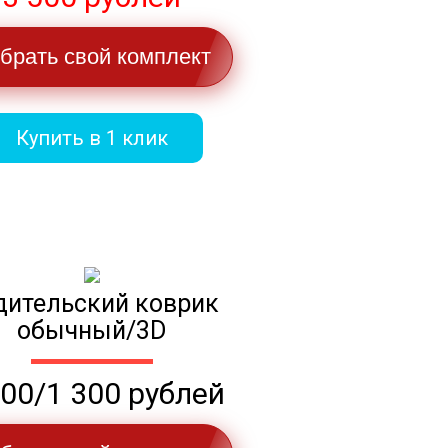
брать свой комплект
Купить в 1 клик
дительский коврик
обычный/3D
100/1 300 рублей