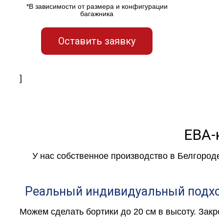
*В зависимости от размера и конфигурации
багажника
Оставить заявку
]
ЕВА-
У нас собственное производство в Белгород
Реальный индивидуальный подх
Можем сделать бортики до 20 см в высоту. Зак