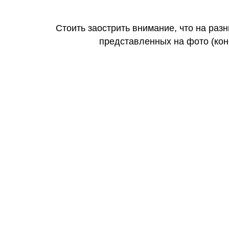
Стоить заострить внимание, что на раз
представленных на фото (коне