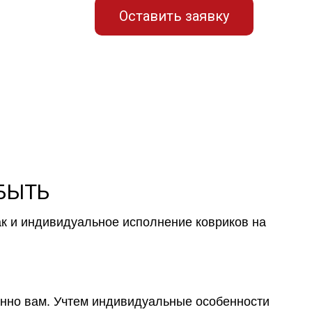
Оставить заявку
 БЫТЬ
ак и индивидуальное исполнение ковриков на
менно вам. Учтем индивидуальные особенности