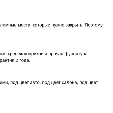
блемные места, которые нужно закрыть. Поэтому
ки, крепеж ковриков и прочая фурнитура.
рантия 2 года.
ми, под цвет авто, под цвет салона, под цвет