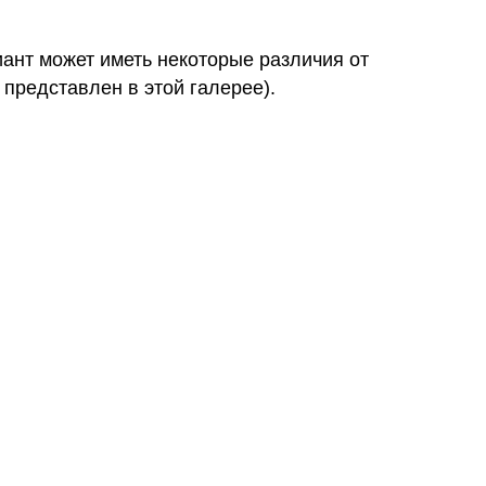
иант может иметь некоторые различия от
 представлен в этой галерее).