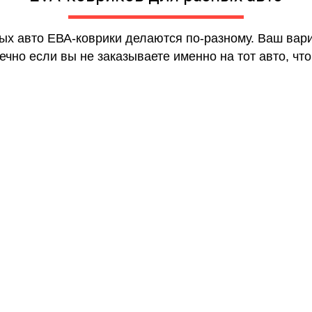
ных авто ЕВА-коврики делаются по-разному. Ваш вар
чно если вы не заказываете именно на тот авто, что