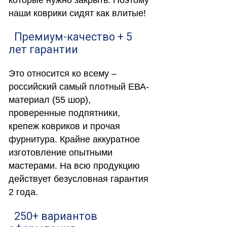
наши коврики сидят как влитые!
Премиум-качество + 5
лет гарантии
Это относится ко всему –
российский самый плотный ЕВА-
материал (55 шор),
проверенные подпятники,
крепеж ковриков и прочая
фурнитура. Крайне аккуратное
изготовление опытными
мастерами. На всю продукцию
действует безусловная гарантия
2 года.
250+ вариантов