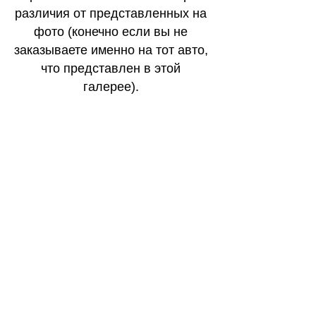
различия от представленных на
фото (конечно если вы не
заказываете именно на тот авто,
что представлен в этой
галерее).