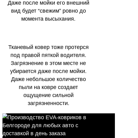
Даже после мойки его внешний
вид будет “свежим” ровно до
момента высыхания.
Тканевый ковер тоже протерся
под правой пяткой водителя.
Загрязнение в этом месте не
убирается даже после мойки.
Даже небольшое количество
пыли на ковре создает
ощущение сильной
загрязненности.