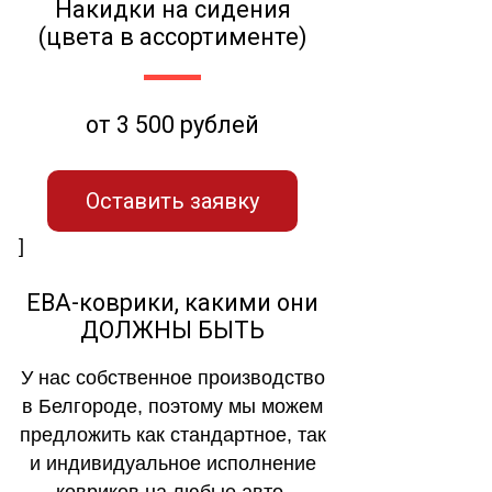
Накидки на сидения
(цвета в ассортименте)
от 3 500 рублей
Оставить заявку
]
ЕВА-коврики, какими они
ДОЛЖНЫ БЫТЬ
У нас собственное производство
в Белгороде, поэтому мы можем
предложить как стандартное, так
и индивидуальное исполнение