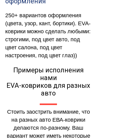
оформления
250+ вариантов оформления
(цвета, узор, кант, бортики). EVA-
коврики можно сделать любыми:
строгими, под цвет авто, под
цвет салона, под цвет
настроения, под цвет глаз))
Примеры исполнения
нами
EVA-ковриков для разных
авто
Стоить заострить внимание, что
на разных авто ЕВА-коврики
делаются по-разному. Ваш
вариант может иметь некоторые