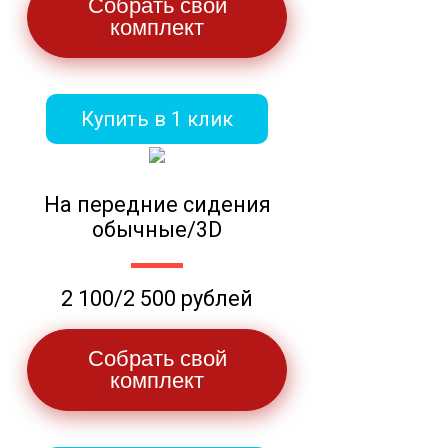
Собрать свой
комплект
Купить в 1 клик
На передние сидения
обычные/3D
2 100/2 500 рублей
Собрать свой
комплект