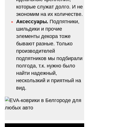
которые служат долго. И не
экономим на их количестве.
Аксессуары.
Подпятники,
шильдики и прочие
элементы декора тоже
бывают разные. Только
производителей
подпятников мы подбирали
полгода, т.к. нужно было
найти надежный,
нескользкий и приятный на
вид.