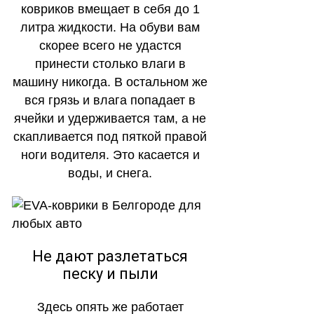
ковриков вмещает в себя до 1
литра жидкости. На обуви вам
скорее всего не удастся
принести столько влаги в
машину никогда. В остальном же
вся грязь и влага попадает в
ячейки и удерживается там, а не
скапливается под пяткой правой
ноги водителя. Это касается и
воды, и снега.
Не дают разлетаться
песку и пыли
Здесь опять же работает