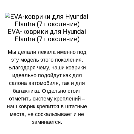
EVA-коврики для Hyundai
Elantra (7 поколение)
Мы делали лекала именно под
эту модель этого поколения.
Благодаря чему, наши коврики
идеально подойдут как для
салона автомобиля, так и для
багажника. Отдельно стоит
отметить систему креплений –
наш коврик крепится в штатные
места, не соскальзывает и не
заминается.