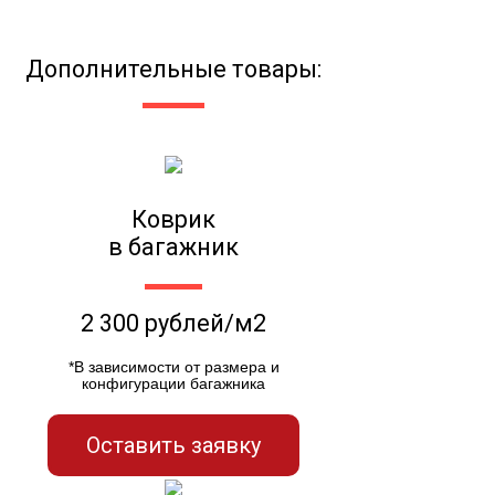
Дополнительные товары:
Коврик
в багажник
2 300 рублей/м2
*В зависимости от размера и
конфигурации багажника
Оставить заявку