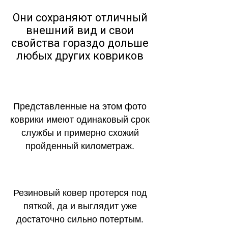
Они сохраняют отличный
внешний вид и свои
свойства гораздо дольше
любых других ковриков
Представленные на этом фото
коврики имеют одинаковый срок
службы и примерно схожий
пройденный километраж.
Резиновый ковер протерся под
пяткой, да и выглядит уже
достаточно сильно потертым.