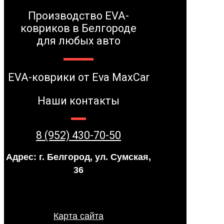
Производство EVA-
ковриков в Белгороде
для любых авто
EVA-коврики от Eva MaxCar
Наши контакты
8 (952) 430-70-50
Адрес: г. Белгород, ул. Сумская,
36
Карта сайта