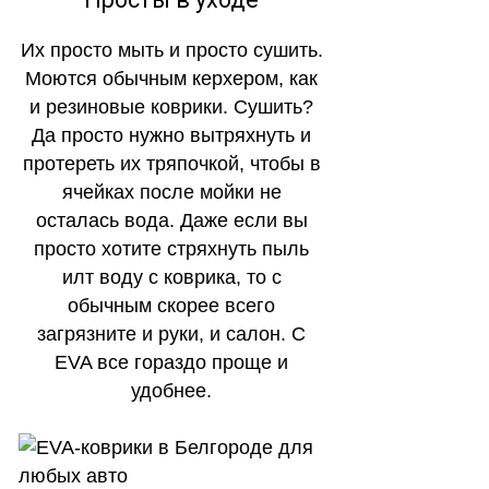
Их просто мыть и просто сушить.
Моются обычным керхером, как
и резиновые коврики. Сушить?
Да просто нужно вытряхнуть и
протереть их тряпочкой, чтобы в
ячейках после мойки не
осталась вода. Даже если вы
просто хотите стряхнуть пыль
илт воду с коврика, то с
обычным скорее всего
загрязните и руки, и салон. С
EVA все гораздо проще и
удобнее.