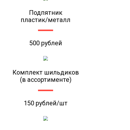
Подпятник
пластик/металл
500 рублей
Комплект шильдиков
(в ассортименте)
150 рублей/шт