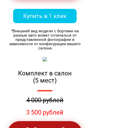
Купить в 1 клик
*Внешний вид модели с бортами на
разные авто может отличаться от
представленной фотографии в
зависимости от конфигурации вашего
салона
Комплект в салон
(5 мест)
4 000 рублей
3 500 рублей