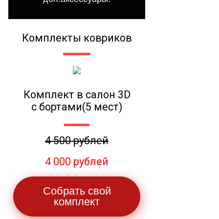
Комплекты ковриков
Комплект в салон 3D
с бортами(5 мест)
4 500 рублей
4 000 рублей
Собрать свой
комплект