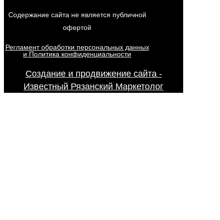
Содержание сайта не является публичной
офертой
Регламент обработки персональных данных
и Политика конфиденциальности
Создание и продвижение сайта -
Известный Рязанский Маркетолог