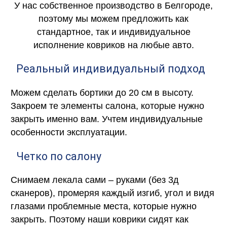
У нас собственное производство в Белгороде,
поэтому мы можем предложить как
стандартное, так и индивидуальное
исполнение ковриков на любые авто.
Реальный индивидуальный подход
Можем сделать бортики до 20 см в высоту.
Закроем те элементы салона, которые нужно
закрыть именно вам. Учтем индивидуальные
особенности эксплуатации.
Четко по салону
Снимаем лекала сами – руками (без 3д
сканеров), промеряя каждый изгиб, угол и видя
глазами проблемные места, которые нужно
закрыть. Поэтому наши коврики сидят как