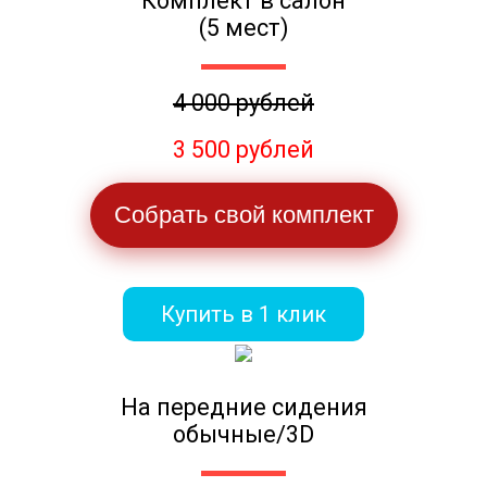
Комплект в салон
(5 мест)
4 000 рублей
3 500 рублей
Собрать свой комплект
Купить в 1 клик
На передние сидения
обычные/3D