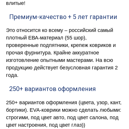
влитые!
Премиум-качество + 5 лет гарантии
Это относится ко всему – российский самый
плотный ЕВА-материал (55 шор),
проверенные подпятники, крепеж ковриков и
прочая фурнитура. Крайне аккуратное
изготовление опытными мастерами. На всю
продукцию действует безусловная гарантия 2
года.
250+ вариантов оформления
250+ вариантов оформления (цвета, узор, кант,
бортики). EVA-коврики можно сделать любыми:
строгими, под цвет авто, под цвет салона, под
цвет настроения, под цвет глаз))