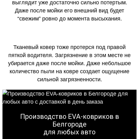
выглядит уже достаточно сильно потертым.
Даже после мойки его внешний вид будет
“свежим” ровно до момента высыхания.
Тканевый ковер тоже протерся под правой
пяткой водителя. Загрязнение в этом месте не
убирается даже после мойки. Даже небольшое
количество пыли на ковре создает ощущение
сильной загрязненности.
Производство EVA-ковриков в
Белгороде
для любых авто