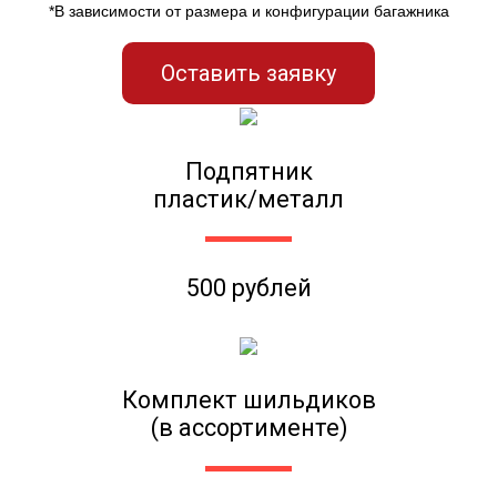
*В зависимости от размера и конфигурации багажника
Оставить заявку
Подпятник
пластик/металл
500 рублей
Комплект шильдиков
(в ассортименте)