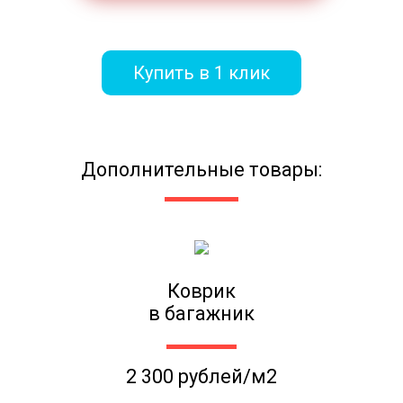
Купить в 1 клик
Дополнительные товары:
Коврик
в багажник
2 300 рублей/м2