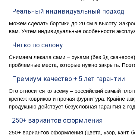
Реальный индивидуальный подход
Можем сделать бортики до 20 см в высоту. Закр
вам. Учтем индивидуальные особенности эксплу
Четко по салону
Снимаем лекала сами – руками (без 3д сканеров)
проблемные места, которые нужно закрыть. Поэт
Премиум-качество + 5 лет гарантии
Это относится ко всему – российский самый пло
крепеж ковриков и прочая фурнитура. Крайне ак
продукцию действует безусловная гарантия 2 год
250+ вариантов оформления
250+ вариантов оформления (цвета, узор, кант, 