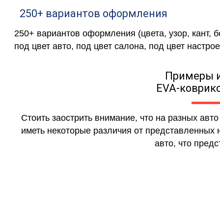
250+ вариантов оформления
250+ вариантов оформления (цвета, узор, кант, 
под цвет авто, под цвет салона, под цвет настрое
Примеры 
EVA-коврико
Стоить заострить внимание, что на разных авт
иметь некоторые различия от представленных н
авто, что предс