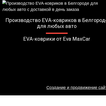
Производство EVA-ковриков в Белгород
для любых авто
EVA-коврики от Eva MaxCar
Создание и продвижение сайт