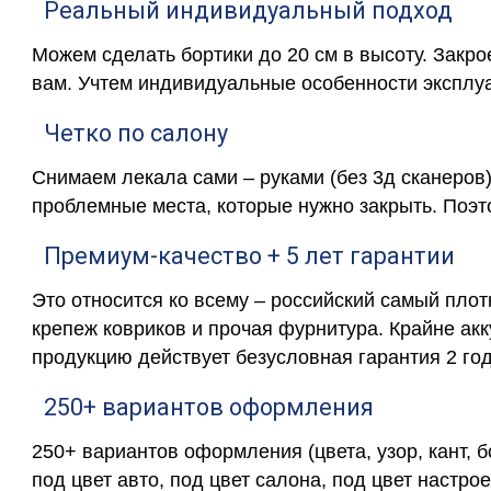
Реальный индивидуальный подход
Можем сделать бортики до 20 см в высоту. Закр
вам. Учтем индивидуальные особенности эксплу
Четко по салону
Снимаем лекала сами – руками (без 3д сканеров)
проблемные места, которые нужно закрыть. Поэт
Премиум-качество + 5 лет гарантии
Это относится ко всему – российский самый пло
крепеж ковриков и прочая фурнитура. Крайне ак
продукцию действует безусловная гарантия 2 год
250+ вариантов оформления
250+ вариантов оформления (цвета, узор, кант, 
под цвет авто, под цвет салона, под цвет настрое