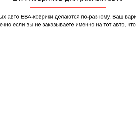
ных авто ЕВА-коврики делаются по-разному. Ваш вар
чно если вы не заказываете именно на тот авто, что