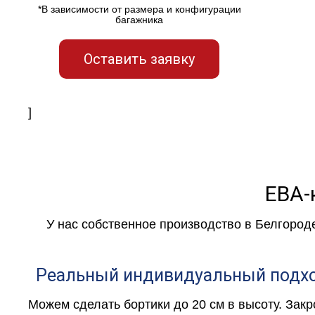
*В зависимости от размера и конфигурации
багажника
Оставить заявку
]
ЕВА-
У нас собственное производство в Белгород
Реальный индивидуальный подх
Можем сделать бортики до 20 см в высоту. Зак