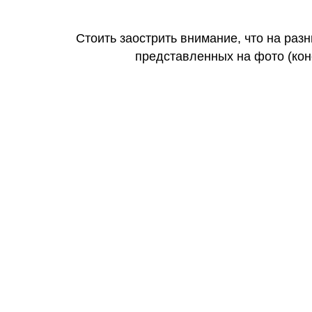
Стоить заострить внимание, что на раз
представленных на фото (коне