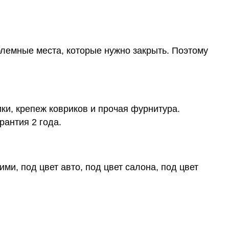
блемные места, которые нужно закрыть. Поэтому
ки, крепеж ковриков и прочая фурнитура.
рантия 2 года.
ми, под цвет авто, под цвет салона, под цвет