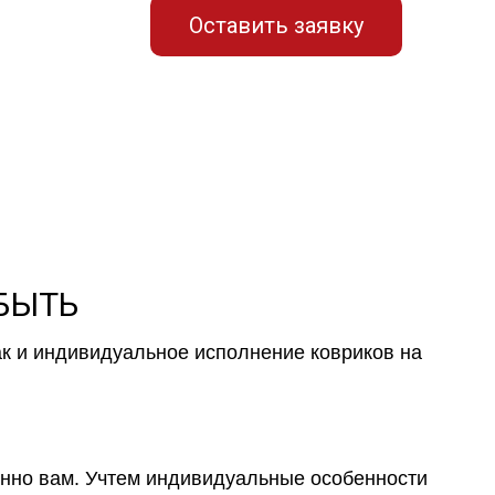
Оставить заявку
 БЫТЬ
ак и индивидуальное исполнение ковриков на
менно вам. Учтем индивидуальные особенности