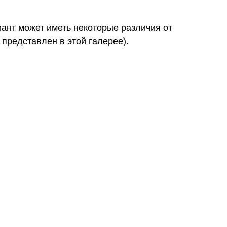
иант может иметь некоторые различия от
 представлен в этой галерее).