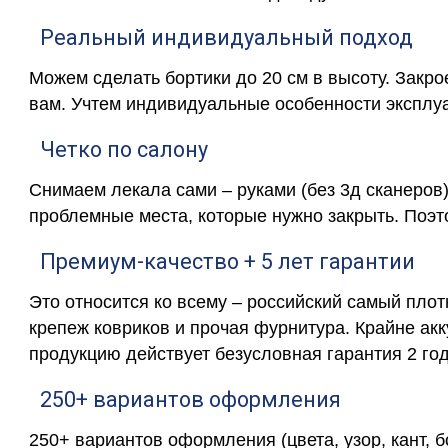
Реальный индивидуальный подход
Можем сделать бортики до 20 см в высоту. Закр
вам. Учтем индивидуальные особенности эксплу
Четко по салону
Снимаем лекала сами – руками (без 3д сканеров)
проблемные места, которые нужно закрыть. Поэт
Премиум-качество + 5 лет гарантии
Это относится ко всему – российский самый пло
крепеж ковриков и прочая фурнитура. Крайне ак
продукцию действует безусловная гарантия 2 год
250+ вариантов оформления
250+ вариантов оформления (цвета, узор, кант, 