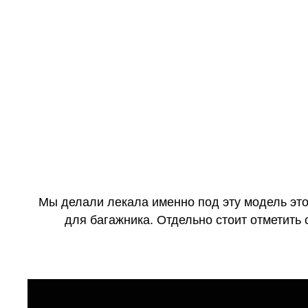
Мы делали лекала именно под эту модель это
для багажника. Отдельно стоит отметить 