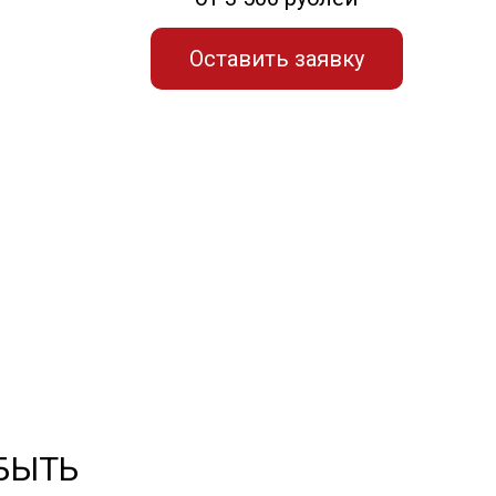
Оставить заявку
 БЫТЬ