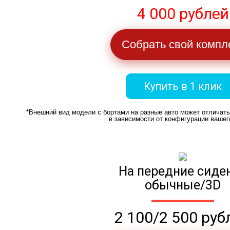
4 000 рублей
Собрать свой компл
Купить в 1 клик
*Внешний вид модели с бортами на разные авто может отличат
в зависимости от конфигурации вашег
На передние сиде
обычные/3D
2 100/2 500 руб