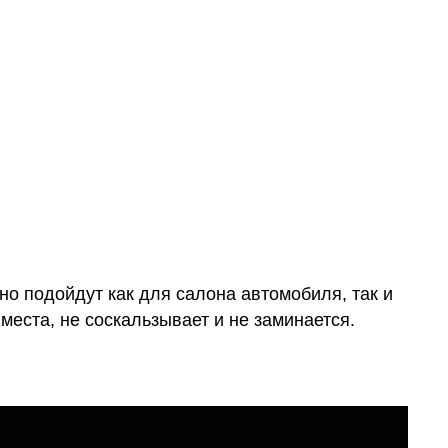
о подойдут как для салона автомобиля, так и
места, не соскальзывает и не заминается.