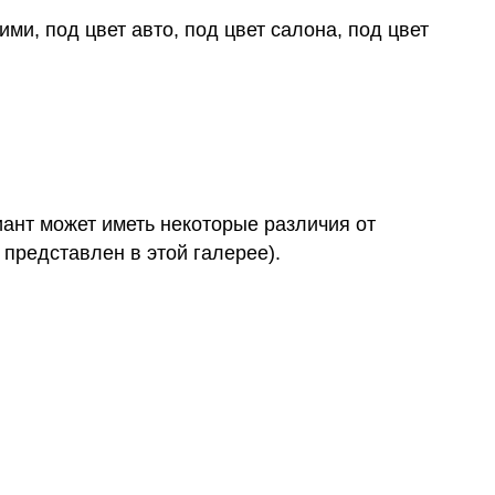
ми, под цвет авто, под цвет салона, под цвет
иант может иметь некоторые различия от
 представлен в этой галерее).