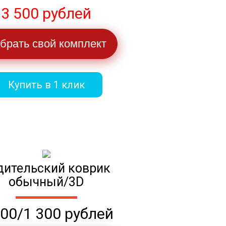
3 500 рублей
брать свой комплект
Купить в 1 клик
дительский коврик
обычный/3D
100/1 300 рублей