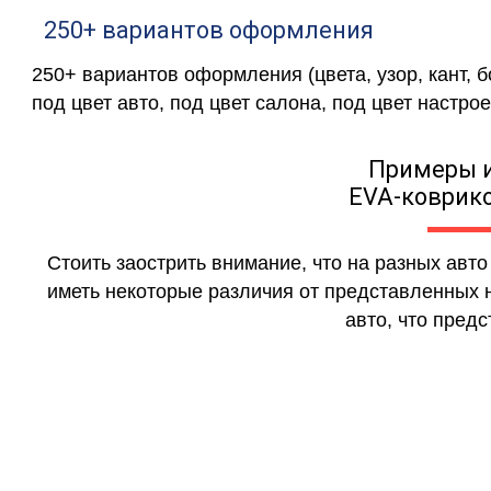
250+ вариантов оформления
250+ вариантов оформления (цвета, узор, кант, 
под цвет авто, под цвет салона, под цвет настрое
Примеры 
EVA-коврико
Стоить заострить внимание, что на разных авт
иметь некоторые различия от представленных н
авто, что предс