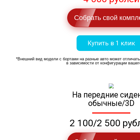
Собрать свой компл
Купить в 1 клик
*Внешний вид модели с бортами на разные авто может отличат
в зависимости от конфигурации вашег
На передние сиде
обычные/3D
2 100/2 500 руб