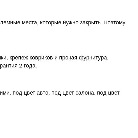
блемные места, которые нужно закрыть. Поэтому
ки, крепеж ковриков и прочая фурнитура.
рантия 2 года.
ми, под цвет авто, под цвет салона, под цвет