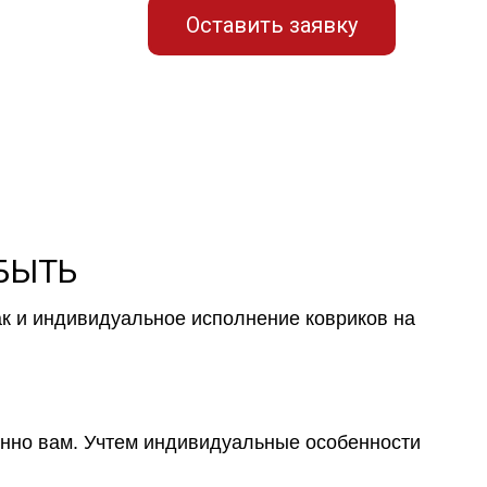
Оставить заявку
 БЫТЬ
ак и индивидуальное исполнение ковриков на
менно вам. Учтем индивидуальные особенности