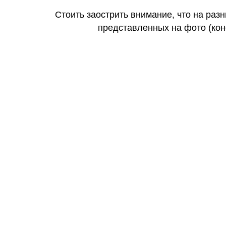
Стоить заострить внимание, что на раз
представленных на фото (коне