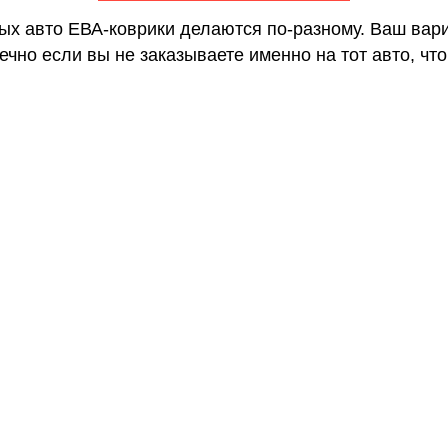
ных авто ЕВА-коврики делаются по-разному. Ваш вар
чно если вы не заказываете именно на тот авто, что