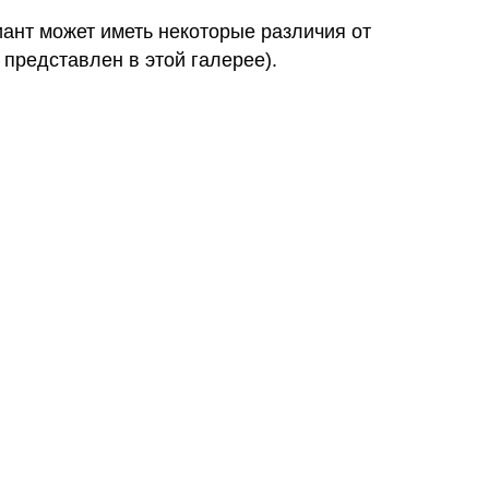
иант может иметь некоторые различия от
 представлен в этой галерее).