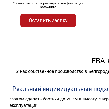
*В зависимости от размера и конфигурации
багажника
Оставить заявку
ЕВА-
У нас собственное производство в Белгород
Реальный индивидуальный подх
Можем сделать бортики до 20 см в высоту. Зак
эксплуатации.