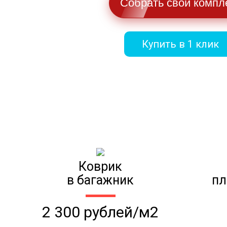
Собрать свой компл
Купить в 1 клик
Коврик
в багажник
пл
2 300 рублей/м2