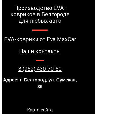
Производство EVA-
ковриков в Белгороде
для любых авто
EVA-коврики от Eva MaxCar
Наши контакты
8 (952) 430-70-50
Адрес: г. Белгород, ул. Сумская,
36
Карта сайта