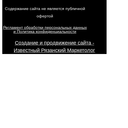
Содержание сайта не является публичной
офертой
Регламент обработки персональных данных
и Политика конфиденциальности
Создание и продвижение сайта -
Известный Рязанский Маркетолог