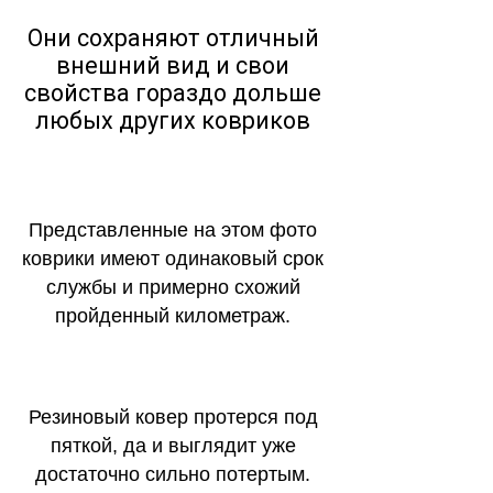
Они сохраняют отличный
внешний вид и свои
свойства гораздо дольше
любых других ковриков
Представленные на этом фото
коврики имеют одинаковый срок
службы и примерно схожий
пройденный километраж.
Резиновый ковер протерся под
пяткой, да и выглядит уже
достаточно сильно потертым.