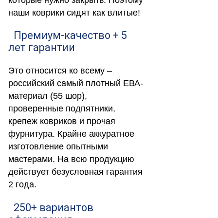
наши коврики сидят как влитые!
Премиум-качество + 5
лет гарантии
Это относится ко всему –
российский самый плотный ЕВА-
материал (55 шор),
проверенные подпятники,
крепеж ковриков и прочая
фурнитура. Крайне аккуратное
изготовление опытными
мастерами. На всю продукцию
действует безусловная гарантия
2 года.
250+ вариантов