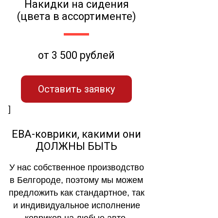
Накидки на сидения
(цвета в ассортименте)
от 3 500 рублей
Оставить заявку
]
ЕВА-коврики, какими они
ДОЛЖНЫ БЫТЬ
У нас собственное производство
в Белгороде, поэтому мы можем
предложить как стандартное, так
и индивидуальное исполнение