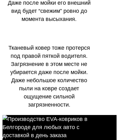
Даже после мойки его внешний
вид будет “свежим” ровно до
момента высыхания.
Тканевый ковер тоже протерся
под правой пяткой водителя.
Загрязнение в этом месте не
убирается даже после мойки.
Даже небольшое количество
пыли на ковре создает
ощущение сильной
загрязненности.