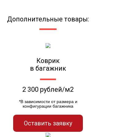
Дополнительные товары:
Коврик
в багажник
2 300 рублей/м2
*В зависимости от размера и
конфигурации багажника
Оставить заявку