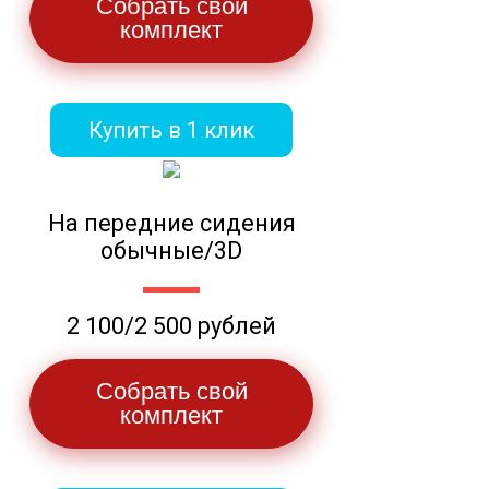
Собрать свой
комплект
Купить в 1 клик
На передние сидения
обычные/3D
2 100/2 500 рублей
Собрать свой
комплект