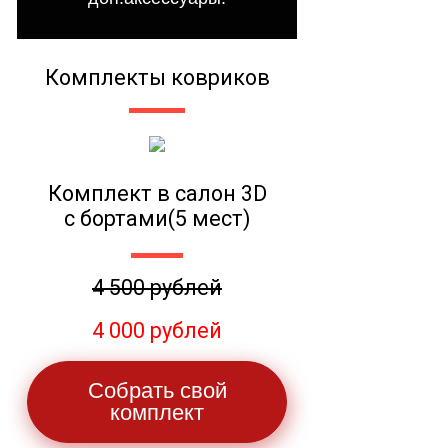
Комплекты ковриков
Комплект в салон 3D
с бортами(5 мест)
4 500 рублей
4 000 рублей
Собрать свой
комплект