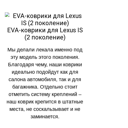
EVA-коврики для Lexus IS
(2 поколение)
Мы делали лекала именно под
эту модель этого поколения.
Благодаря чему, наши коврики
идеально подойдут как для
салона автомобиля, так и для
багажника. Отдельно стоит
отметить систему креплений –
наш коврик крепится в штатные
места, не соскальзывает и не
заминается.