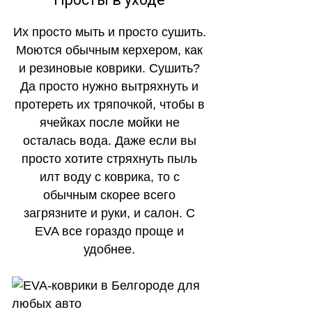
Их просто мыть и просто сушить.
Моются обычным керхером, как
и резиновые коврики. Сушить?
Да просто нужно вытряхнуть и
протереть их тряпочкой, чтобы в
ячейках после мойки не
осталась вода. Даже если вы
просто хотите стряхнуть пыль
илт воду с коврика, то с
обычным скорее всего
загрязните и руки, и салон. С
EVA все гораздо проще и
удобнее.