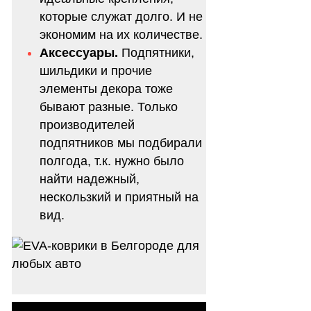
которые служат долго. И не
экономим на их количестве.
Аксессуары.
Подпятники,
шильдики и прочие
элементы декора тоже
бывают разные. Только
производителей
подпятников мы подбирали
полгода, т.к. нужно было
найти надежный,
нескользкий и приятный на
вид.