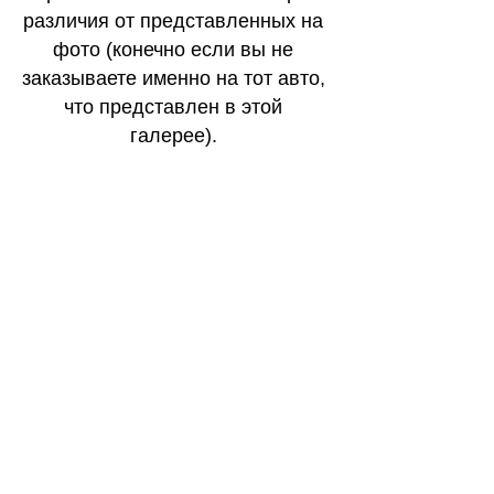
различия от представленных на
фото (конечно если вы не
заказываете именно на тот авто,
что представлен в этой
галерее).