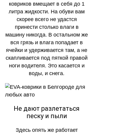
ковриков вмещает в себя до 1
литра жидкости. На обуви вам
скорее всего не удастся
принести столько влаги в
машину никогда. В остальном же
вся грязь и влага попадает в
ячейки и удерживается там, а не
скапливается под пяткой правой
ноги водителя. Это касается и
воды, и снега.
Не дают разлетаться
песку и пыли
Здесь опять же работает