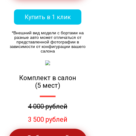
Купить в 1 клик
*Внешний вид модели с бортами на
разные авто может отличаться от
представленной фотографии в
зависимости от конфигурации вашего
салона
Комплект в салон
(5 мест)
4 000 рублей
3 500 рублей