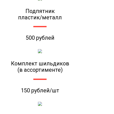
Подпятник
пластик/металл
500 рублей
Комплект шильдиков
(в ассортименте)
150 рублей/шт