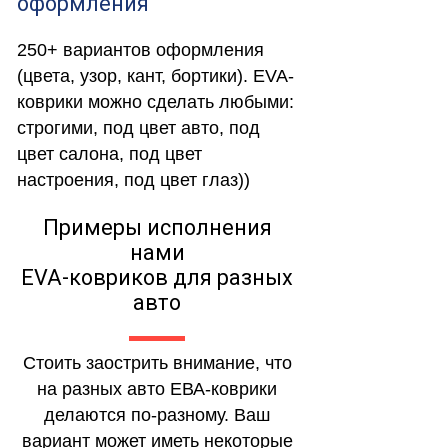
оформления
250+ вариантов оформления
(цвета, узор, кант, бортики). EVA-
коврики можно сделать любыми:
строгими, под цвет авто, под
цвет салона, под цвет
настроения, под цвет глаз))
Примеры исполнения
нами
EVA-ковриков для разных
авто
Стоить заострить внимание, что
на разных авто ЕВА-коврики
делаются по-разному. Ваш
вариант может иметь некоторые