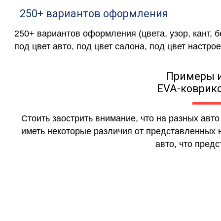
250+ вариантов оформления
250+ вариантов оформления (цвета, узор, кант, 
под цвет авто, под цвет салона, под цвет настрое
Примеры 
EVA-коврико
Стоить заострить внимание, что на разных авт
иметь некоторые различия от представленных н
авто, что предс