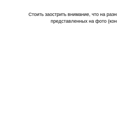
Стоить заострить внимание, что на раз
представленных на фото (коне