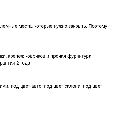
блемные места, которые нужно закрыть. Поэтому
ки, крепеж ковриков и прочая фурнитура.
рантия 2 года.
ми, под цвет авто, под цвет салона, под цвет