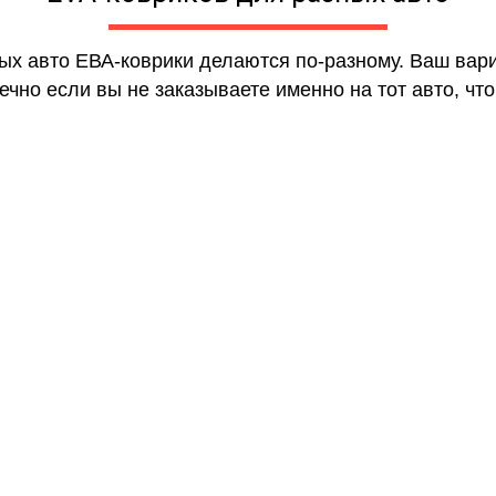
ных авто ЕВА-коврики делаются по-разному. Ваш вар
чно если вы не заказываете именно на тот авто, что