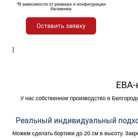
*В зависимости от размера и конфигурации
багажника
Оставить заявку
]
ЕВА-
У нас собственное производство в Белгород
Реальный индивидуальный подх
Можем сделать бортики до 20 см в высоту. Зак