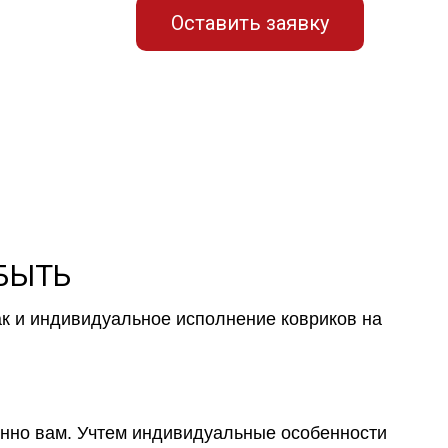
Оставить заявку
 БЫТЬ
ак и индивидуальное исполнение ковриков на
менно вам. Учтем индивидуальные особенности