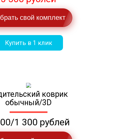
брать свой комплект
Купить в 1 клик
дительский коврик
обычный/3D
100/1 300 рублей