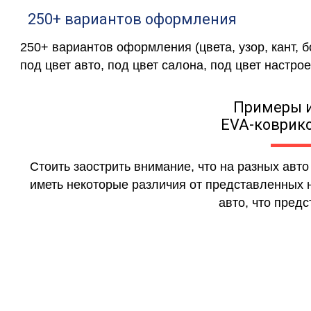
250+ вариантов оформления
250+ вариантов оформления (цвета, узор, кант, 
под цвет авто, под цвет салона, под цвет настрое
Примеры 
EVA-коврико
Стоить заострить внимание, что на разных авт
иметь некоторые различия от представленных н
авто, что предс