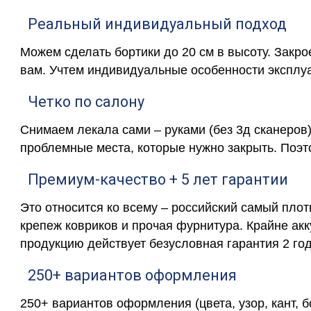
Реальный индивидуальный подход
Можем сделать бортики до 20 см в высоту. Закр
вам. Учтем индивидуальные особенности эксплу
Четко по салону
Снимаем лекала сами – руками (без 3д сканеров)
проблемные места, которые нужно закрыть. Поэт
Премиум-качество + 5 лет гарантии
Это относится ко всему – российский самый пло
крепеж ковриков и прочая фурнитура. Крайне ак
продукцию действует безусловная гарантия 2 год
250+ вариантов оформления
250+ вариантов оформления (цвета, узор, кант, 