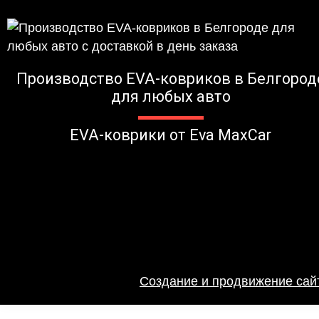
Производство EVA-ковриков в Белгород
для любых авто
EVA-коврики от Eva MaxCar
Создание и продвижение сайт