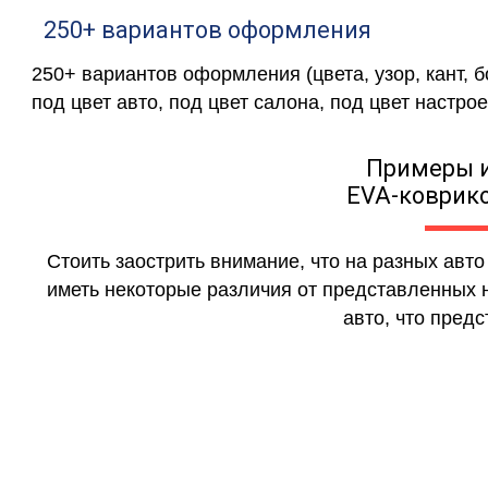
250+ вариантов оформления
250+ вариантов оформления (цвета, узор, кант, 
под цвет авто, под цвет салона, под цвет настрое
Примеры 
EVA-коврико
Стоить заострить внимание, что на разных авт
иметь некоторые различия от представленных н
авто, что предс