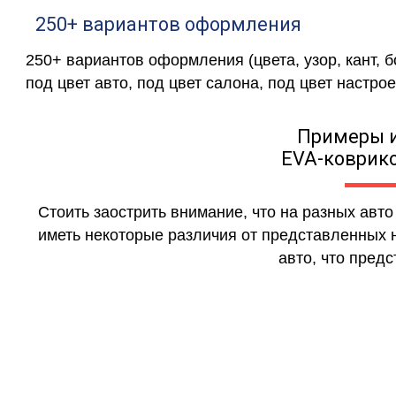
250+ вариантов оформления
250+ вариантов оформления (цвета, узор, кант, 
под цвет авто, под цвет салона, под цвет настрое
Примеры 
EVA-коврико
Стоить заострить внимание, что на разных авт
иметь некоторые различия от представленных н
авто, что предс