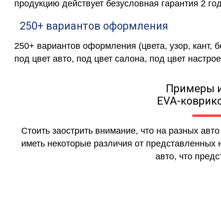
продукцию действует безусловная гарантия 2 год
250+ вариантов оформления
250+ вариантов оформления (цвета, узор, кант, 
под цвет авто, под цвет салона, под цвет настрое
Примеры 
EVA-коврико
Стоить заострить внимание, что на разных авт
иметь некоторые различия от представленных н
авто, что предс