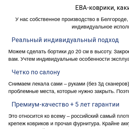
ЕВА-коврики, к
У нас собственное производство в Белгороде,
индивидуальное исполн
Реальный индивидуальный подход
Можем сделать бортики до 20 см в высоту. Закр
вам. Учтем индивидуальные особенности эксплу
Четко по салону
Снимаем лекала сами – руками (без 3д сканеров)
проблемные места, которые нужно закрыть. Поэт
Премиум-качество + 5 лет гарантии
Это относится ко всему – российский самый пло
крепеж ковриков и прочая фурнитура. Крайне ак