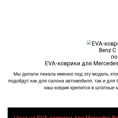
как в исполнении с бо
EVA-коврики для Mercedes 
Мы делали лекала именно под эту модель этог
подойдут как для салона автомобиля, так и для 
наш коврик крепится в штатные м
Цена на EVA-коврики для Mercedes Ben