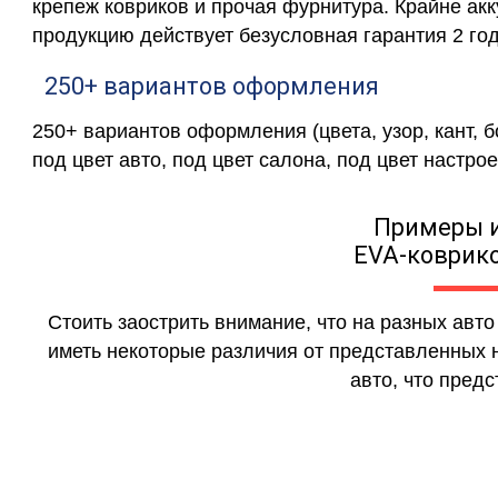
крепеж ковриков и прочая фурнитура. Крайне ак
продукцию действует безусловная гарантия 2 год
250+ вариантов оформления
250+ вариантов оформления (цвета, узор, кант, 
под цвет авто, под цвет салона, под цвет настрое
Примеры 
EVA-коврико
Стоить заострить внимание, что на разных авт
иметь некоторые различия от представленных н
авто, что предс