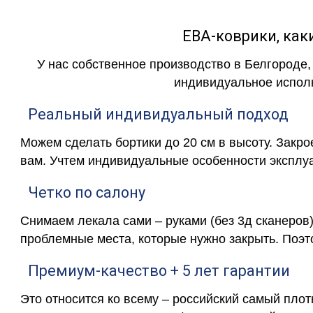
ЕВА-коврики, к
У нас собственное производство в Белгороде,
индивидуальное исполн
Реальный индивидуальный подход
Можем сделать бортики до 20 см в высоту. Закр
вам. Учтем индивидуальные особенности эксплу
Четко по салону
Снимаем лекала сами – руками (без 3д сканеров)
проблемные места, которые нужно закрыть. Поэт
Премиум-качество + 5 лет гарантии
Это относится ко всему – российский самый пло