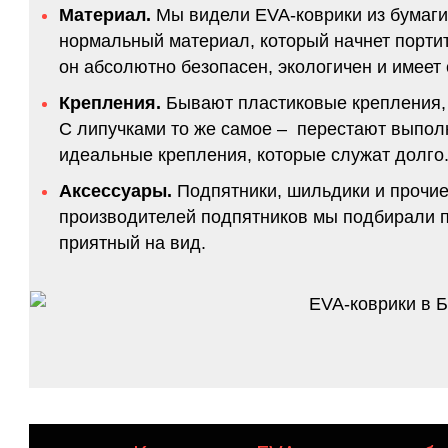
Материал.
Мы видели EVA-коврики из бумаги.
нормальный материал, который начнет портитс
он абсолютно безопасен, экологичен и имее
Крепления.
Бывают пластиковые крепления, 
С липучками то же самое – перестают выполн
идеальные крепления, которые служат долго.
Аксессуары.
Подпятники, шильдики и прочие
производителей подпятников мы подбирали по
приятный на вид.