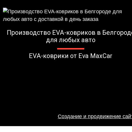
Производство EVA-ковриков в Белгород
для любых авто
EVA-коврики от Eva MaxCar
Создание и продвижение сайт