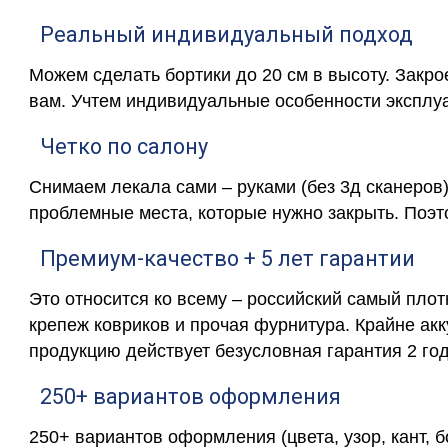
Реальный индивидуальный подход
Можем сделать бортики до 20 см в высоту. Закр
вам. Учтем индивидуальные особенности эксплу
Четко по салону
Снимаем лекала сами – руками (без 3д сканеров)
проблемные места, которые нужно закрыть. Поэт
Премиум-качество + 5 лет гарантии
Это относится ко всему – российский самый пло
крепеж ковриков и прочая фурнитура. Крайне ак
продукцию действует безусловная гарантия 2 год
250+ вариантов оформления
250+ вариантов оформления (цвета, узор, кант, 