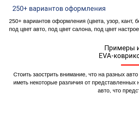
250+ вариантов оформления
250+ вариантов оформления (цвета, узор, кант, 
под цвет авто, под цвет салона, под цвет настрое
Примеры 
EVA-коврико
Стоить заострить внимание, что на разных авт
иметь некоторые различия от представленных н
авто, что предс