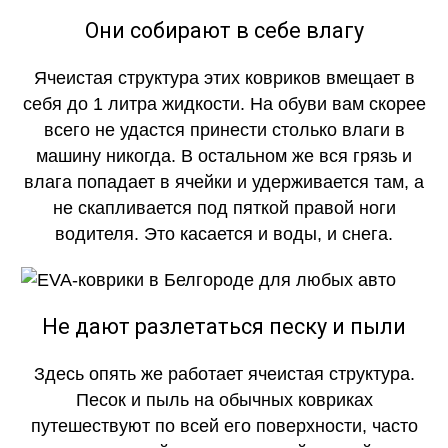
Они собирают в себе влагу
Ячеистая структура этих ковриков вмещает в
себя до 1 литра жидкости. На обуви вам скорее
всего не удастся принести столько влаги в
машину никогда. В остальном же вся грязь и
влага попадает в ячейки и удерживается там, а
не скапливается под пяткой правой ноги
водителя. Это касается и воды, и снега.
Не дают разлетаться песку и пыли
Здесь опять же работает ячеистая структура.
Песок и пыль на обычных ковриках
путешествуют по всей его поверхности, часто