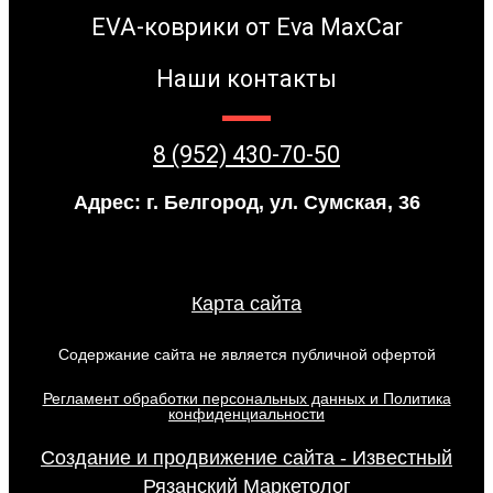
EVA-коврики от Eva MaxCar
Наши контакты
8 (952) 430-70-50
Адрес: г. Белгород, ул. Сумская, 36
Карта сайта
Содержание сайта не является публичной офертой
Регламент обработки персональных данных и Политика
конфиденциальности
Создание и продвижение сайта - Известный
Рязанский Маркетолог