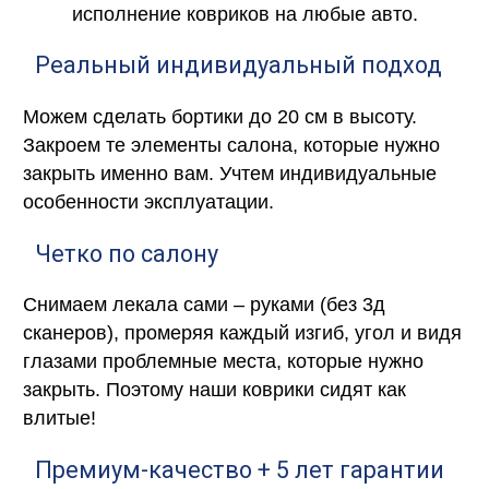
исполнение ковриков на любые авто.
Реальный индивидуальный подход
Можем сделать бортики до 20 см в высоту.
Закроем те элементы салона, которые нужно
закрыть именно вам. Учтем индивидуальные
особенности эксплуатации.
Четко по салону
Снимаем лекала сами – руками (без 3д
сканеров), промеряя каждый изгиб, угол и видя
глазами проблемные места, которые нужно
закрыть. Поэтому наши коврики сидят как
влитые!
Премиум-качество + 5 лет гарантии