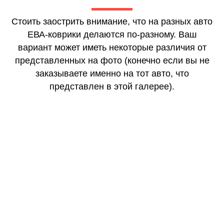
Стоить заострить внимание, что на разных авто
ЕВА-коврики делаются по-разному. Ваш
вариант может иметь некоторые различия от
представленных на фото (конечно если вы не
заказываете именно на тот авто, что
представлен в этой галерее).