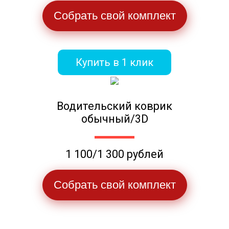
Собрать свой комплект
Купить в 1 клик
Водительский коврик
обычный/3D
1 100/1 300 рублей
Собрать свой комплект