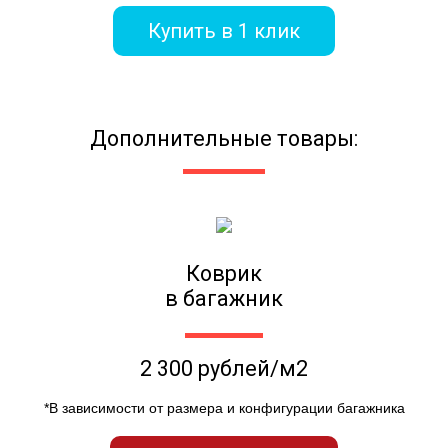
Купить в 1 клик
Дополнительные товары:
Коврик
в багажник
2 300 рублей/м2
*В зависимости от размера и конфигурации багажника