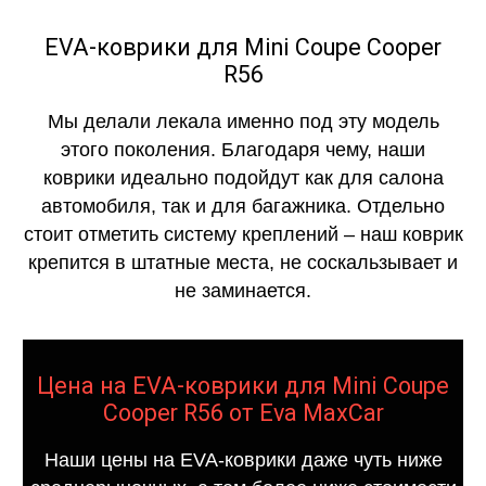
EVA-коврики для Mini Coupe Cooper
R56
Мы делали лекала именно под эту модель
этого поколения. Благодаря чему, наши
коврики идеально подойдут как для салона
автомобиля, так и для багажника. Отдельно
стоит отметить систему креплений – наш коврик
крепится в штатные места, не соскальзывает и
не заминается.
Цена на EVA-коврики для Mini Coupe
Cooper R56 от Eva MaxCar
Наши цены на EVA-коврики даже чуть ниже