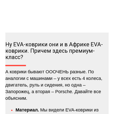
Ну EVA-коврики они и в Африке EVA-
коврики. Причем здесь премиум-
класс?
А коврики бывают ОООЧЕНЬ разные. По
аналогии с машинами – у всех есть 4 колеса,
двигатель, руль и сидения, но одна –
Запорожец, а вторая – Porsche. Давайте все
объясним.
Материал.
Мы видели EVA-коврики из