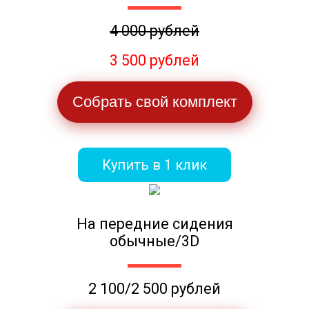
4 000 рублей
3 500 рублей
Собрать свой комплект
Купить в 1 клик
На передние сидения
обычные/3D
2 100/2 500 рублей