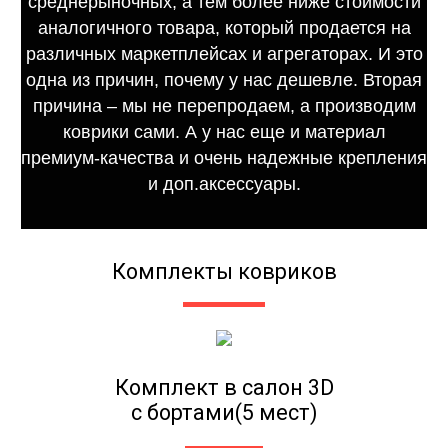
среднерыночных, а тем более ниже стоимости
аналогичного товара, который продается на
различных маркетплейсах и агрегаторах. И это
одна из причин, почему у нас дешевле. Вторая
причина – мы не перепродаем, а производим
коврики сами. А у нас еще и материал
премиум-качества и очень надежные крепления
и доп.аксессуары.
Комплекты ковриков
Комплект в салон 3D
с бортами(5 мест)