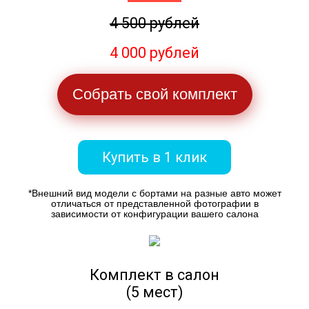
4 500 рублей
4 000 рублей
Собрать свой комплект
Купить в 1 клик
*Внешний вид модели с бортами на разные авто может
отличаться от представленной фотографии в
зависимости от конфигурации вашего салона
Комплект в салон
(5 мест)