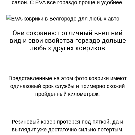
салон. С EVA все гораздо проще и удобнее.
Они сохраняют отличный внешний
вид и свои свойства гораздо дольше
любых других ковриков
Представленные на этом фото коврики имеют
одинаковый срок службы и примерно схожий
пройденный километраж.
Резиновый ковер протерся под пяткой, да и
выглядит уже достаточно сильно потертым.