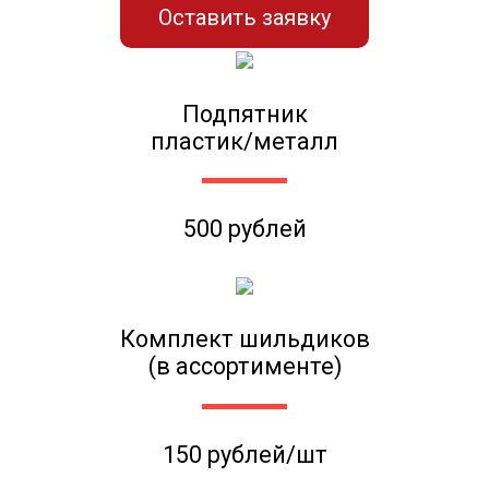
Оставить заявку
Подпятник
пластик/металл
500 рублей
Комплект шильдиков
(в ассортименте)
150 рублей/шт