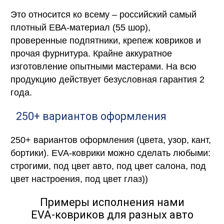
Это относится ко всему – российский самый
плотный ЕВА-материал (55 шор),
проверенные подпятники, крепеж ковриков и
прочая фурнитура. Крайне аккуратное
изготовление опытными мастерами. На всю
продукцию действует безусловная гарантия 2
года.
250+ вариантов оформления
250+ вариантов оформления (цвета, узор, кант,
бортики). EVA-коврики можно сделать любыми:
строгими, под цвет авто, под цвет салона, под
цвет настроения, под цвет глаз))
Примеры исполнения нами
EVA-ковриков для разных авто