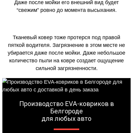
Даже после мойки его внешний вид будет
“свежим” ровно до момента высыхания.
Тканевый ковер тоже протерся под правой
пяткой водителя. Загрязнение в этом месте не
убирается даже после мойки. Даже небольшое
количество пыли на ковре создает ощущение
сильной загрязненности.
Производство EVA-ковриков в
Белгороде
для любых авто