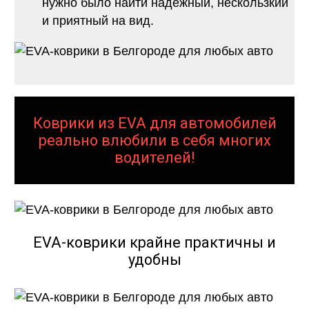
нужно было найти надежный, нескользкий
и приятный на вид.
Коврики из EVA для автомобилей
реально влюбили в себя многих
водителей!
EVA-коврики крайне практичны и
удобны