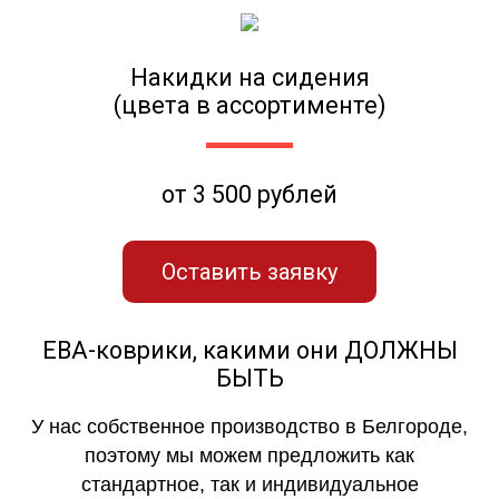
Накидки на сидения
(цвета в ассортименте)
от 3 500 рублей
Оставить заявку
ЕВА-коврики, какими они ДОЛЖНЫ
БЫТЬ
У нас собственное производство в Белгороде,
поэтому мы можем предложить как
стандартное, так и индивидуальное