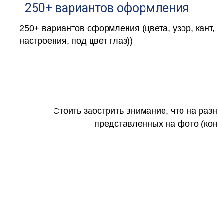
250+ вариантов оформления
250+ вариантов оформления (цвета, узор, кант,
настроения, под цвет глаз))
Стоить заострить внимание, что на раз
представленных на фото (коне