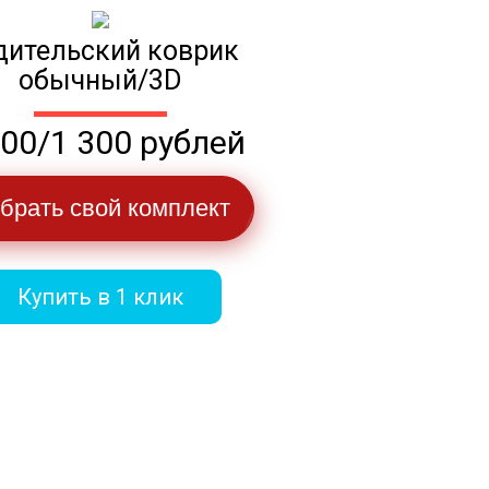
дительский коврик
обычный/3D
100/1 300 рублей
брать свой комплект
Купить в 1 клик