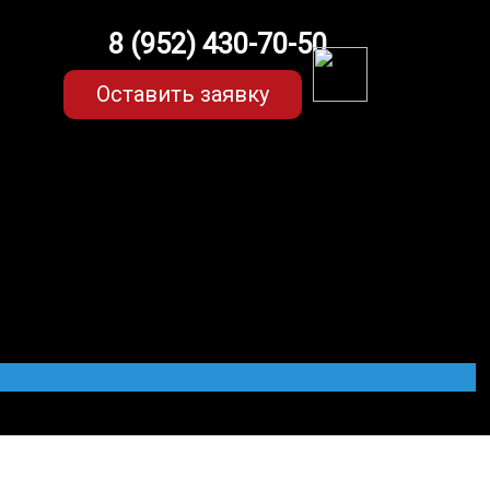
8 (952) 430-70-50
Оставить заявку