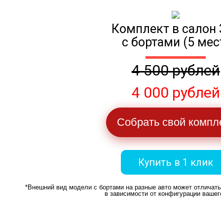
Комплект в салон 
с бортами (5 мес
4 500 рублей
4 000 рублей
Собрать свой компл
Купить в 1 клик
*Внешний вид модели с бортами на разные авто может отличат
в зависимости от конфигурации вашег