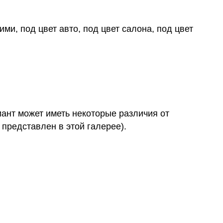
ми, под цвет авто, под цвет салона, под цвет
иант может иметь некоторые различия от
 представлен в этой галерее).