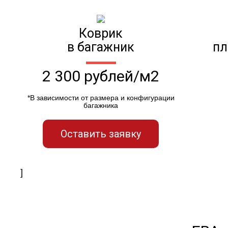
Коврик
в багажник
пл
2 300 рублей/м2
*В зависимости от размера и конфигурации
багажника
Оставить заявку
]