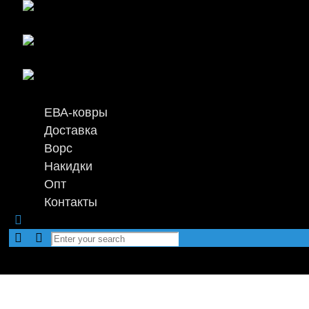
ЕВА-ковры
Доставка
Ворс
Накидки
Опт
Контакты