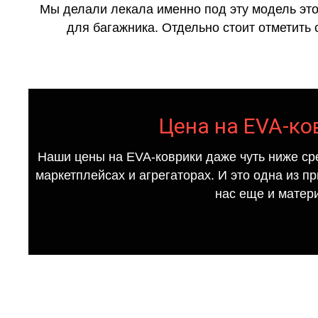
Мы делали лекала именно под эту модель это
для багажника. Отдельно стоит отметить 
Цена на EVA-ков
Наши цены на EVA-коврики даже чуть ниже ср
маркетплейсах и агрегаторах. И это одна из п
нас еще и матер