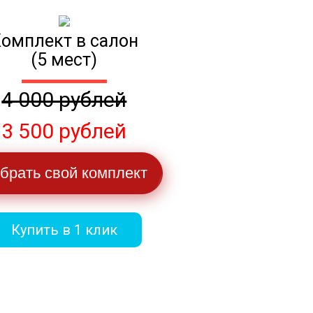
омплект в салон
(5 мест)
4 000 рублей
3 500 рублей
брать свой комплект
Купить в 1 клик