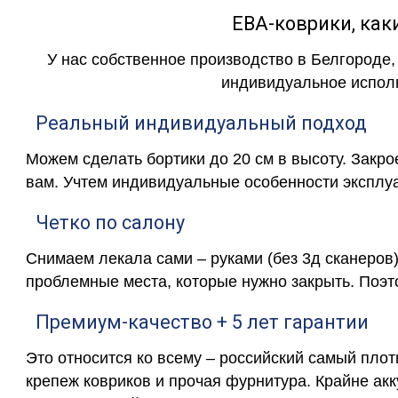
ЕВА-коврики, к
У нас собственное производство в Белгороде,
индивидуальное исполн
Реальный индивидуальный подход
Можем сделать бортики до 20 см в высоту. Закр
вам. Учтем индивидуальные особенности эксплу
Четко по салону
Снимаем лекала сами – руками (без 3д сканеров)
проблемные места, которые нужно закрыть. Поэт
Премиум-качество + 5 лет гарантии
Это относится ко всему – российский самый пло
крепеж ковриков и прочая фурнитура. Крайне ак