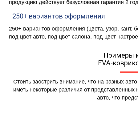
продукцию действует безусловная гарантия 2 год
250+ вариантов оформления
250+ вариантов оформления (цвета, узор, кант, 
под цвет авто, под цвет салона, под цвет настрое
Примеры 
EVA-коврико
Стоить заострить внимание, что на разных авт
иметь некоторые различия от представленных н
авто, что предс