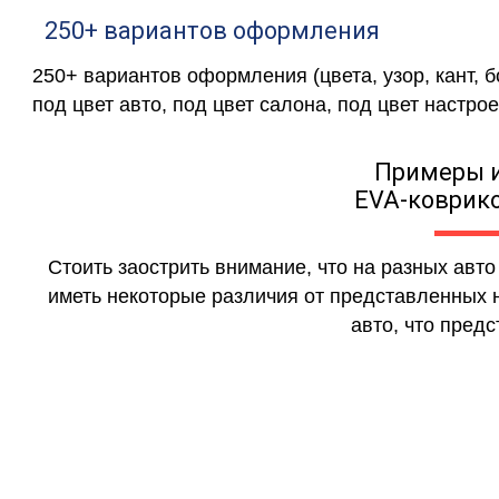
250+ вариантов оформления
250+ вариантов оформления (цвета, узор, кант, 
под цвет авто, под цвет салона, под цвет настрое
Примеры 
EVA-коврико
Стоить заострить внимание, что на разных авт
иметь некоторые различия от представленных н
авто, что предс