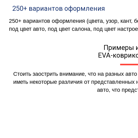
250+ вариантов оформления
250+ вариантов оформления (цвета, узор, кант, 
под цвет авто, под цвет салона, под цвет настрое
Примеры 
EVA-коврико
Стоить заострить внимание, что на разных авт
иметь некоторые различия от представленных н
авто, что предс